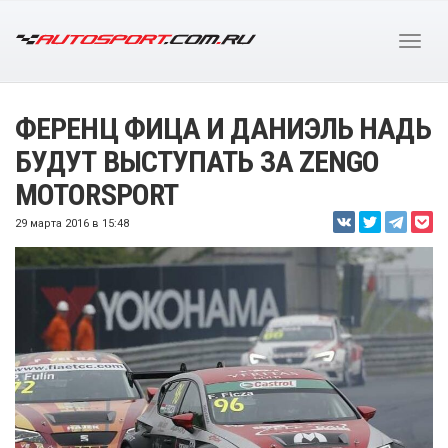
ФЕРЕНЦ ФИЦА И ДАНИЭЛЬ НАДЬ
БУДУТ ВЫСТУПАТЬ ЗА ZENGO
MOTORSPORT
29 марта 2016 в 15:48