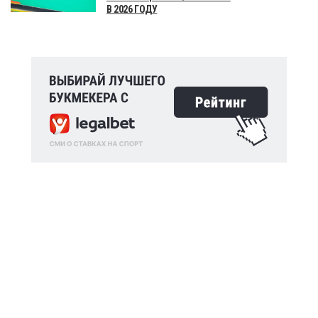
В 2026 ГОДУ