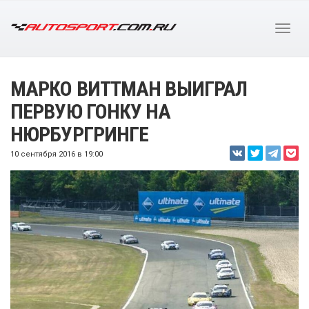
МАРКО ВИТТМАН ВЫИГРАЛ
ПЕРВУЮ ГОНКУ НА
НЮРБУРГРИНГЕ
10 сентября 2016 в 19:00