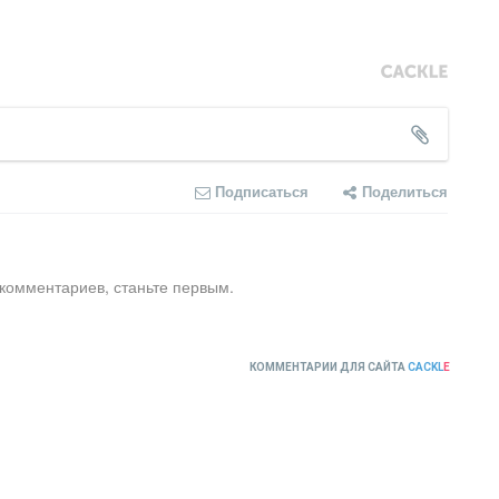
Подписаться
Поделиться
 комментариев, станьте первым.
КОММЕНТАРИИ ДЛЯ САЙТА
CACKL
E