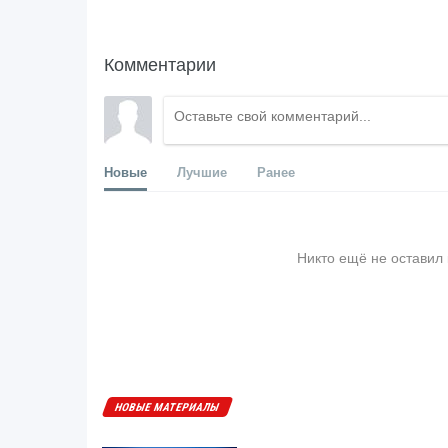
Комментарии
Новые
Лучшие
Ранее
Никто ещё не оставил
НОВЫЕ МАТЕРИАЛЫ