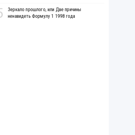
5
Зеркало прошлого, или Две причины
ненавидеть Формулу 1 1998 года