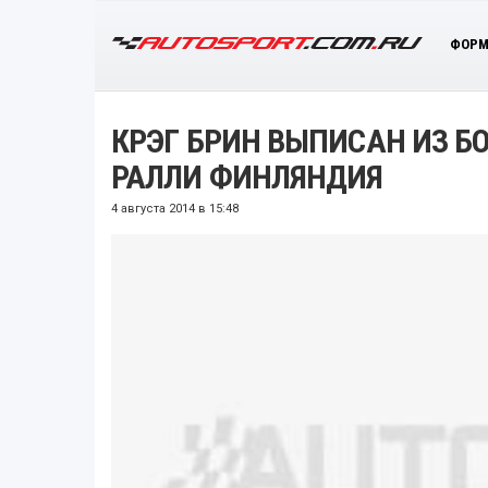
ФОРМ
КРЭГ БРИН ВЫПИСАН ИЗ Б
РАЛЛИ ФИНЛЯНДИЯ
4 августа 2014 в 15:48