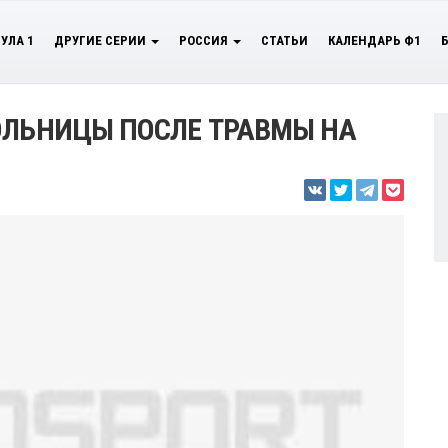
УЛА 1
ДРУГИЕ СЕРИИ
РОССИЯ
СТАТЬИ
КАЛЕНДАРЬ Ф1
ОЛЬНИЦЫ ПОСЛЕ ТРАВМЫ НА