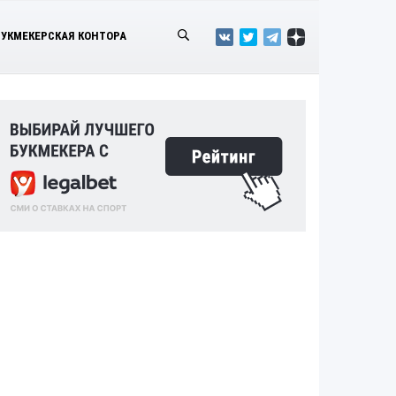
БУКМЕКЕРСКАЯ КОНТОРА