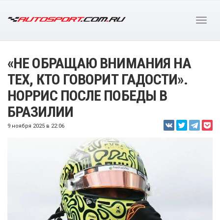
«НЕ ОБРАЩАЮ ВНИМАНИЯ НА
ТЕХ, КТО ГОВОРИТ ГАДОСТИ».
НОРРИС ПОСЛЕ ПОБЕДЫ В
БРАЗИЛИИ
9 ноября 2025 в 22:06