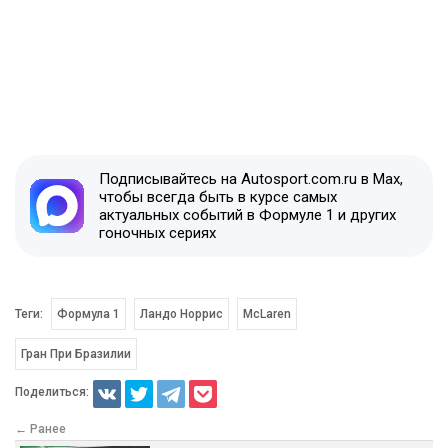
Подписывайтесь на Autosport.com.ru в Max,
чтобы всегда быть в курсе самых
актуальных событий в Формуле 1 и других
гоночных сериях
Теги:
Формула 1
Ландо Норрис
McLaren
Гран При Бразилии
Поделиться:
← Ранее