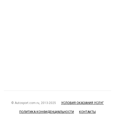
© Autosport.com.ru, 2013-2025
УСЛОВИЯ ОКАЗАНИЯ УСЛУГ
ПОЛИТИКА КОНФИДЕНЦИАЛЬНОСТИ
КОНТАКТЫ