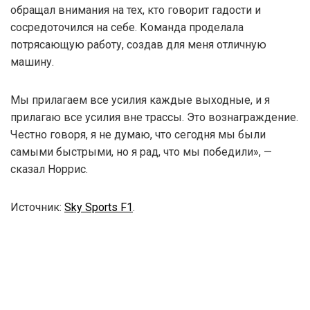
обращал внимания на тех, кто говорит гадости и
сосредоточился на себе. Команда проделала
потрясающую работу, создав для меня отличную
машину.
Мы прилагаем все усилия каждые выходные, и я
прилагаю все усилия вне трассы. Это вознаграждение.
Честно говоря, я не думаю, что сегодня мы были
самыми быстрыми, но я рад, что мы победили», —
сказал Норрис.
Источник:
Sky Sports F1
.