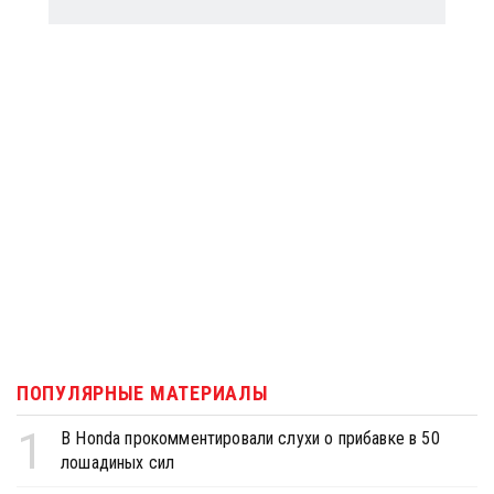
ПОПУЛЯРНЫЕ МАТЕРИАЛЫ
1
В Honda прокомментировали слухи о прибавке в 50
лошадиных сил