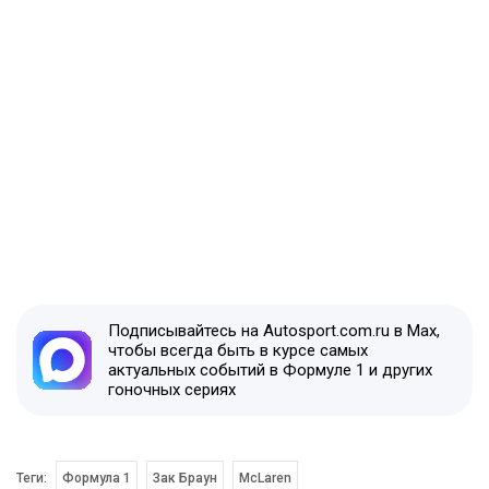
Подписывайтесь на Autosport.com.ru в Max,
чтобы всегда быть в курсе самых
актуальных событий в Формуле 1 и других
гоночных сериях
Теги:
Формула 1
Зак Браун
McLaren