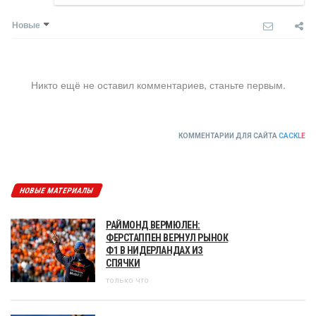
Новые
Никто ещё не оставил комментариев, станьте первым.
КОММЕНТАРИИ ДЛЯ САЙТА
CACKL
E
НОВЫЕ МАТЕРИАЛЫ
РАЙМОНД ВЕРМЮЛЕН:
ФЕРСТАППЕН ВЕРНУЛ РЫНОК
Ф1 В НИДЕРЛАНДАХ ИЗ
СПЯЧКИ
только что