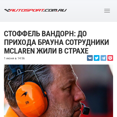
СТОФФЕЛЬ ВАНДОРН: ДО
ПРИХОДА БРАУНА СОТРУДНИКИ
MCLAREN ЖИЛИ В СТРАХЕ
1 июня в 14:56