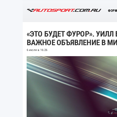
ФОРМ
«ЭТО БУДЕТ ФУРОР». УИЛ
ВАЖНОЕ ОБЪЯВЛЕНИЕ В МИ
6 июля в 16:26