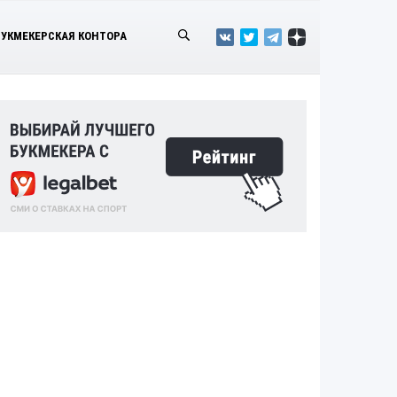
БУКМЕКЕРСКАЯ КОНТОРА