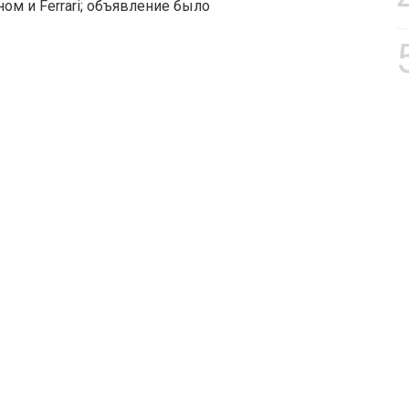
м и Ferrari; объявление было