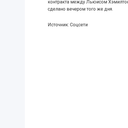
контракта между Льюисом Хэмилтоно
сделано вечером того же дня.
Источник: Соцсети