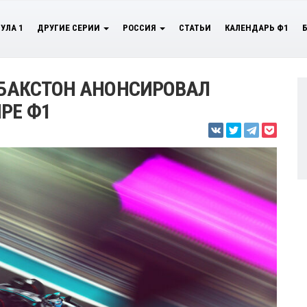
УЛА 1
ДРУГИЕ СЕРИИ
РОССИЯ
СТАТЬИ
КАЛЕНДАРЬ Ф1
Л БАКСТОН АНОНСИРОВАЛ
РЕ Ф1