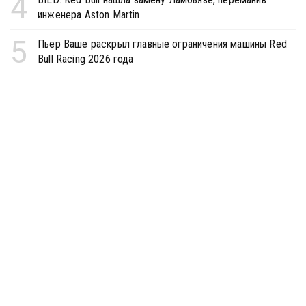
4
инженера Aston Martin
5
Пьер Ваше раскрыл главные ограничения машины Red
Bull Racing 2026 года