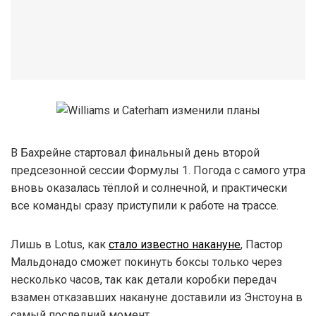
В Бахрейне стартовал финальный день второй
предсезонной сессии Формулы 1. Погода с самого утра
вновь оказалась тёплой и солнечной, и практически
все команды сразу приступили к работе на трассе.
Лишь в Lotus, как
стало известно накануне
, Пастор
Мальдонадо сможет покинуть боксы только через
несколько часов, так как детали коробки передач
взамен отказавших накануне доставили из Энстоуна в
самый последний момент.