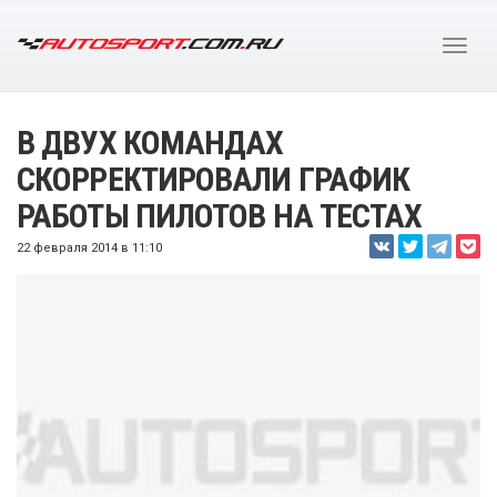
В ДВУХ КОМАНДАХ
СКОРРЕКТИРОВАЛИ ГРАФИК
РАБОТЫ ПИЛОТОВ НА ТЕСТАХ
22 февраля 2014 в 11:10