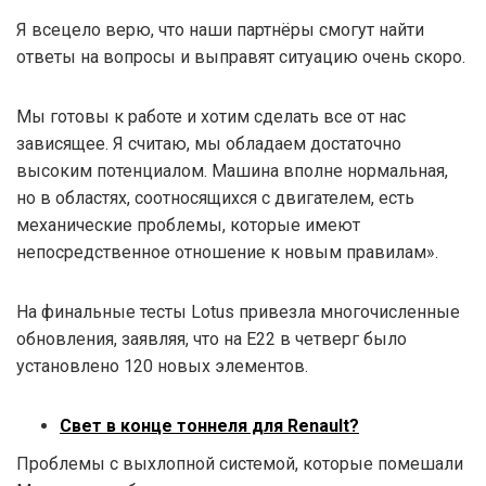
Я всецело верю, что наши партнёры смогут найти
ответы на вопросы и выправят ситуацию очень скоро.
Мы готовы к работе и хотим сделать все от нас
зависящее. Я считаю, мы обладаем достаточно
высоким потенциалом. Машина вполне нормальная,
но в областях, соотносящихся с двигателем, есть
механические проблемы, которые имеют
непосредственное отношение к новым правилам».
На финальные тесты Lotus привезла многочисленные
обновления, заявляя, что на E22 в четверг было
установлено 120 новых элементов.
Свет в конце тоннеля для Renault?
Проблемы с выхлопной системой, которые помешали