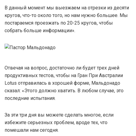
В данный момент мы выезжаем на отрезки из десяти
кругов, что-то около того, но нам нужно большее. Мы
постараемся проезжать по 20-25 кругов, чтобы
собрать больше информации».
Отвечая на вопрос, достаточно ли будет трех дней
продуктивных тестов, чтобы на Гран При Австралии
Lotus отправилась в хорошей форме, Мальдонадо
сказал: «Этого должно хватить. В любом случае, это
последние испытания.
За эти три дня вы можете сделать многое, если
избежите серьезных проблем, вроде тех, что
помешали нам сегодня.