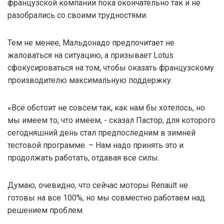
французской компании пока окончательно так и не
разобрались со своими трудностями.
Тем не менее, Мальдонадо предпочитает не
жаловаться на ситуацию, а призывает Lotus
сфокусироваться на том, чтобы оказать французскому
производителю максимальную поддержку.
«Всё обстоит не совсем так, как нам бы хотелось, но
мы имеем то, что имеем, - сказал Пастор, для которого
сегодняшний день стал предпоследним в зимней
тестовой программе. – Нам надо принять это и
продолжать работать, отдавая все силы.
Думаю, очевидно, что сейчас моторы Renault не
готовы на все 100%, но мы совместно работаем над
решением проблем.