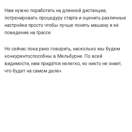
Нам нужно поработать на длинной дистанции,
потренировать процедуру старта и оценить различные
настройки просто чтобы лучше понять машину и её
поведение на трассе.
Но сейчас пока рано говорить, насколько мы будем
конкурентоспособны в Мельбурне. По всей
видимости, нам придётся нелегко, но никто не знает,
что будет на самом деле».