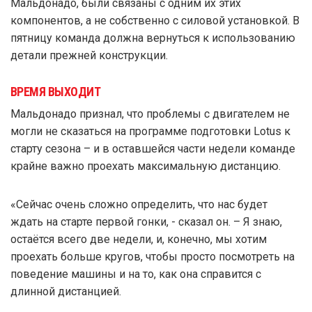
Мальдонадо, были связаны с одним их этих
компонентов, а не собственно с силовой установкой. В
пятницу команда должна вернуться к использованию
детали прежней конструкции.
ВРЕМЯ ВЫХОДИТ
Мальдонадо признал, что проблемы с двигателем не
могли не сказаться на программе подготовки Lotus к
старту сезона – и в оставшейся части недели команде
крайне важно проехать максимальную дистанцию.
«Сейчас очень сложно определить, что нас будет
ждать на старте первой гонки, - сказал он. – Я знаю,
остаётся всего две недели, и, конечно, мы хотим
проехать больше кругов, чтобы просто посмотреть на
поведение машины и на то, как она справится с
длинной дистанцией.