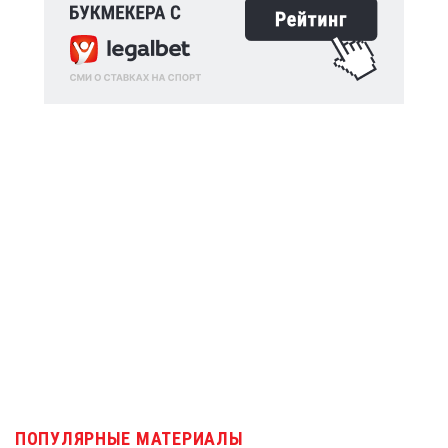
ПОПУЛЯРНЫЕ МАТЕРИАЛЫ