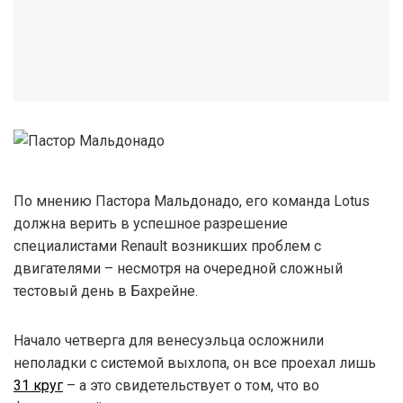
По мнению Пастора Мальдонадо, его команда Lotus
должна верить в успешное разрешение
специалистами Renault возникших проблем с
двигателями – несмотря на очередной сложный
тестовый день в Бахрейне.
Начало четверга для венесуэльца осложнили
неполадки с системой выхлопа, он все проехал лишь
31 круг
– а это свидетельствует о том, что во