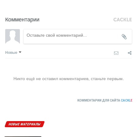
Комментарии
Новые
Никто ещё не оставил комментариев, станьте первым.
КОММЕНТАРИИ ДЛЯ САЙТА
CACKL
E
НОВЫЕ МАТЕРИАЛЫ