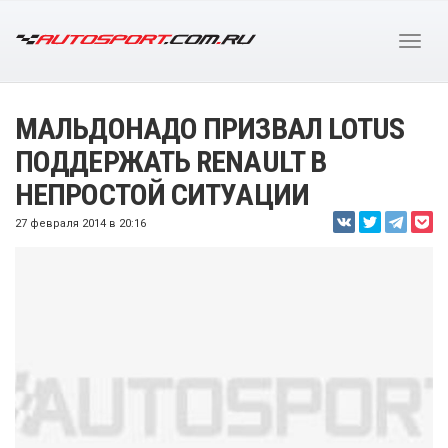
МАЛЬДОНАДО ПРИЗВАЛ LOTUS
ПОДДЕРЖАТЬ RENAULT В
НЕПРОСТОЙ СИТУАЦИИ
27 февраля 2014 в 20:16