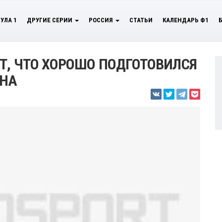
УЛА 1
ДРУГИЕ СЕРИИ
РОССИЯ
СТАТЬИ
КАЛЕНДАРЬ Ф1
Т, ЧТО ХОРОШО ПОДГОТОВИЛСЯ
ОНА