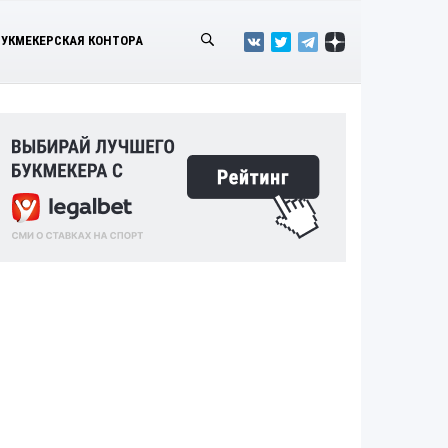
БУКМЕКЕРСКАЯ КОНТОРА