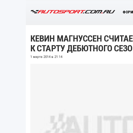
ФОРМ
КЕВИН МАГНУССЕН СЧИТАЕ
К СТАРТУ ДЕБЮТНОГО СЕЗ
1 марта 2014 в 21:14