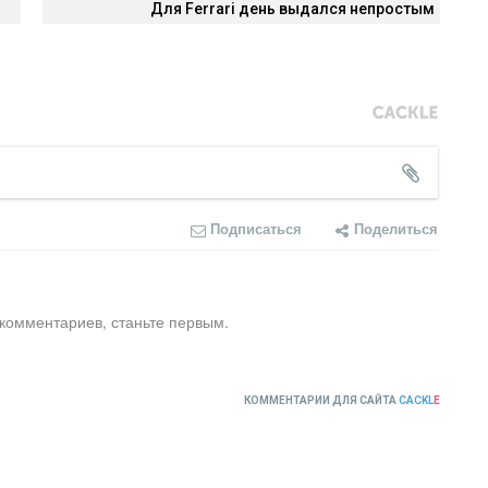
Для Ferrari день выдался непростым
Подписаться
Поделиться
 комментариев, станьте первым.
КОММЕНТАРИИ ДЛЯ САЙТА
CACKL
E