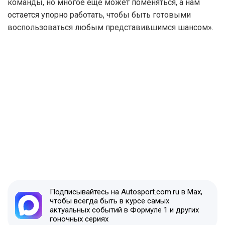
команды, но многое еще может поменяться, а нам
остается упорно работать, чтобы быть готовыми
воспользоваться любым представившимся шансом».
Подписывайтесь на Autosport.com.ru в Max,
чтобы всегда быть в курсе самых
актуальных событий в Формуле 1 и других
гоночных сериях