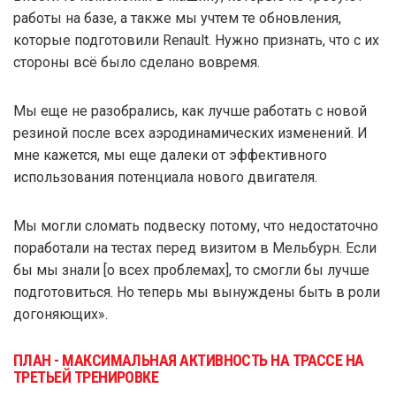
работы на базе, а также мы учтем те обновления,
которые подготовили Renault. Нужно признать, что с их
стороны всё было сделано вовремя.
Мы еще не разобрались, как лучше работать с новой
резиной после всех аэродинамических изменений. И
мне кажется, мы еще далеки от эффективного
использования потенциала нового двигателя.
Мы могли сломать подвеску потому, что недостаточно
поработали на тестах перед визитом в Мельбурн. Если
бы мы знали [о всех проблемах], то смогли бы лучше
подготовиться. Но теперь мы вынуждены быть в роли
догоняющих».
ПЛАН - МАКСИМАЛЬНАЯ АКТИВНОСТЬ НА ТРАССЕ НА
ТРЕТЬЕЙ ТРЕНИРОВКЕ