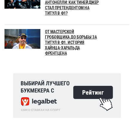
АНТОНЕЛЛИ: КАК ТИНЕЙДЖЕР
СТАЛ ПРЕТЕНДЕНТОМ НА
ТИТУЛ В Ф1?
ОТ МАСТЕРСКОЙ
ГРОБОВЩИКА ДО БОРЬБЫ ЗА
ТИТУЛ В Ф1. ИСТОРИЯ
ХАЙНЦА-ХАРАЛЬДА
ФРЕНТЦЕНА