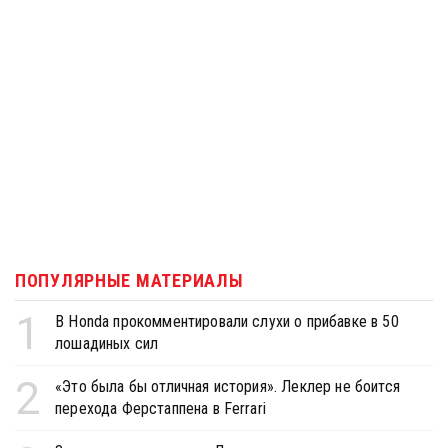
ПОПУЛЯРНЫЕ МАТЕРИАЛЫ
1
В Honda прокомментировали слухи о прибавке в 50
лошадиных сил
2
«Это была бы отличная история». Леклер не боится
перехода Ферстаппена в Ferrari