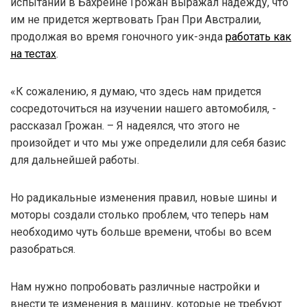
испытаний в Бахрейне Грожан выражал надежду, что
им не придется жертвовать Гран При Австралии,
продолжая во время гоночного уик-энда
работать как
на тестах
.
«К сожалению, я думаю, что здесь нам придется
сосредоточиться на изучении нашего автомобиля, -
рассказал Грожан. – Я надеялся, что этого не
произойдет и что мы уже определили для себя базис
для дальнейшей работы.
Но радикальные изменения правил, новые шины и
моторы создали столько проблем, что теперь нам
необходимо чуть больше времени, чтобы во всем
разобраться.
Нам нужно попробовать различные настройки и
внести те изменения в машину, которые не требуют