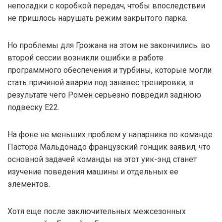
неполадки с коробкой передач, чтобы впоследствии
не пришлось нарушать режим закрытого парка.
Но проблемы для Грожана на этом не закончились: во
второй сессии возникли ошибки в работе
программного обеспечения и турбины, которые могли
стать причиной аварии под занавес тренировки, в
результате чего Ромен серьезно повредил заднюю
подвеску Е22.
На фоне не меньших проблем у напарника по команде
Пастора Мальдонадо французский гонщик заявил, что
основной задачей команды на этот уик-энд станет
изучение поведения машины и отдельных ее
элементов.
Хотя еще после заключительных межсезонных