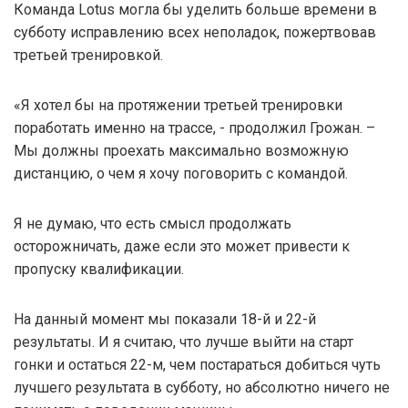
Команда Lotus могла бы уделить больше времени в
субботу исправлению всех неполадок, пожертвовав
третьей тренировкой.
«Я хотел бы на протяжении третьей тренировки
поработать именно на трассе, - продолжил Грожан. –
Мы должны проехать максимально возможную
дистанцию, о чем я хочу поговорить с командой.
Я не думаю, что есть смысл продолжать
осторожничать, даже если это может привести к
пропуску квалификации.
На данный момент мы показали 18-й и 22-й
результаты. И я считаю, что лучше выйти на старт
гонки и остаться 22-м, чем постараться добиться чуть
лучшего результата в субботу, но абсолютно ничего не