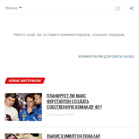
Новые
Никто ещё не оставил комментариев, станьте первым.
КОММЕНТАРИИ ДЛЯ САЙТА
CACKL
E
НОВЫЕ МАТЕРИАЛЫ
ПЛАНИРУЕТ ЛИ МАКС
ФЕРСТАППЕН СОЗДАТЬ
СОБСТВЕННУЮ КОМАНДУ Ф1?
Сегодня в 16:05
ЛЬЮИС ХЭМИЛТОН ПОКАЗАЛ