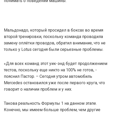
понимать о поведении машины.
Мальдонадо, который просидел в боксах во время
второй тренировки, поскольку команда проводила
замену оплётки проводов, обратил внимание, что не
только у Lotus сегодня были серьезные проблемы.
«Для всех команд этот уик-энд будет продолжением
тестов, поскольку еще никто на 100% не готов, -
пояснил Пастор. – Сегодня утром автомобиль
Mercedes остановился уже после первого круга, что
говорит о наличии проблем и у них.
Такова реальность Формулы 1 на данном этапе.
Конечно, мы имеем больше проблем, чем другие