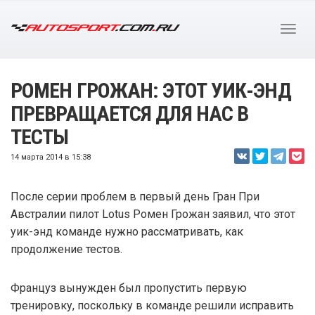
РОМЕН ГРОЖАН: ЭТОТ УИК-ЭНД
ПРЕВРАЩАЕТСЯ ДЛЯ НАС В
ТЕСТЫ
14 марта 2014 в 15:38
После серии проблем в первый день Гран При
Австралии пилот Lotus Ромен Грожан заявил, что этот
уик-энд команде нужно рассматривать, как
продолжение тестов.
Француз вынужден был пропустить первую
тренировку, поскольку в команде решили исправить