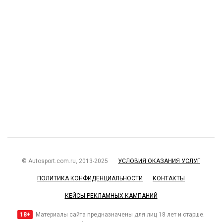
© Autosport.com.ru, 2013-2025
УСЛОВИЯ ОКАЗАНИЯ УСЛУГ
ПОЛИТИКА КОНФИДЕНЦИАЛЬНОСТИ
КОНТАКТЫ
КЕЙСЫ РЕКЛАМНЫХ КАМПАНИЙ
18+
Материалы сайта предназначены для лиц 18 лет и старше.