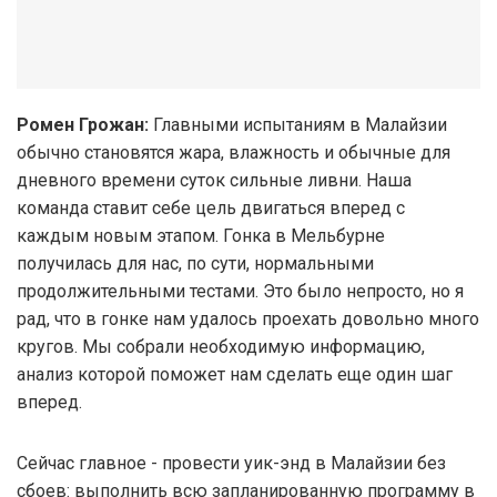
Ромен Грожан:
Главными испытаниям в Малайзии
обычно становятся жара, влажность и обычные для
дневного времени суток сильные ливни. Наша
команда ставит себе цель двигаться вперед с
каждым новым этапом. Гонка в Мельбурне
получилась для нас, по сути, нормальными
продолжительными тестами. Это было непросто, но я
рад, что в гонке нам удалось проехать довольно много
кругов. Мы собрали необходимую информацию,
анализ которой поможет нам сделать еще один шаг
вперед.
Сейчас главное - провести уик-энд в Малайзии без
сбоев: выполнить всю запланированную программу в