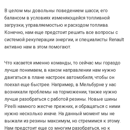
В целом мы довольны поведением шасси, его
балансом в условиях изменяющейся топливной
загрузки, управляемостью и расходом топлива.
Конечно, нам еще предстоит решить все вопросы с
системой рекуперации энергии, и специалисты Renault
активно нам в этом помогают.
Что касается именно команды, то сейчас мы гораздо
лучше понимаем, в каком направлении нам нужно
двигаться в плане настроек автомобиля, чтобы он
поехал еще быстрее. Например, в Мельбурне у нас
возникали проблемы на торможении, также нужно
лучше разобраться с работой резины. Новые шины
Pirelli намного жестче прежних, и обращаться с ними
нужно несколько иначе. На данный момент мы не
выжали из резины максимум, но стремимся к этому.
Нам предстоит еще со многим разобраться, но к