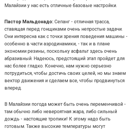
Малайзии у нас есть отличные базовые настройки.
Пастор Мальдонадо:
Сепанг - отличная трасса,
ставящая перед гонщиками очень непростые задачи.
Они интересна как с точки зрения поведения машины -
особенно в части аэродинамики, - так и в плане
экономии резины, поскольку асфальт здесь очень
абразивный. Надеюсь, предстоящий этап пройдет для
нас более гладко. Конечно, нам нужно серьезно
потрудиться, чтобы достичь своих целей, но мы знаем
вектор движения и сделаем все, чтобы продвинуться
вперед.
В Малайзии погода может быть очень переменчивой -
там обычно либо невероятная жара, либо сильный
дождь - настоящие тропики! К этому надо быть
готовым. Также высокие температуры могут