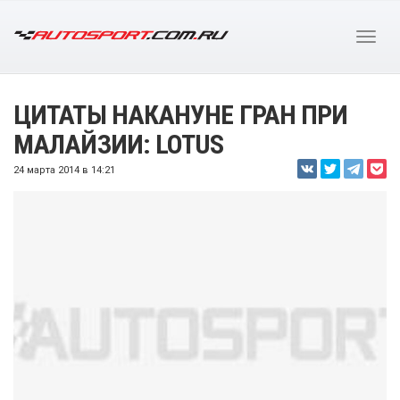
ЦИТАТЫ НАКАНУНЕ ГРАН ПРИ
МАЛАЙЗИИ: LOTUS
24 марта 2014 в 14:21