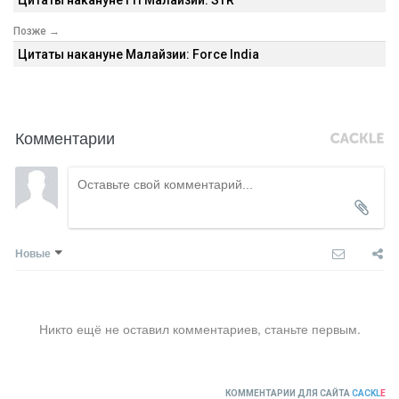
Позже →
Цитаты накануне Малайзии: Force India
Комментарии
Новые
Никто ещё не оставил комментариев, станьте первым.
КОММЕНТАРИИ ДЛЯ САЙТА
CACKL
E