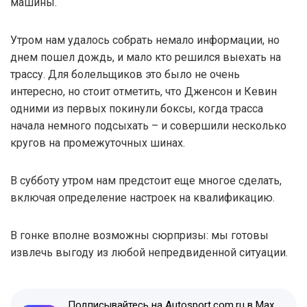
машины.
Утром нам удалось собрать немало информации, но
днем пошел дождь, и мало кто решился выехать на
трассу. Для болельщиков это было не очень
интересно, но стоит отметить, что Дженсон и Кевин
одними из первых покинули боксы, когда трасса
начала немного подсыхать – и совершили несколько
кругов на промежуточных шинах.
В субботу утром нам предстоит еще многое сделать,
включая определение настроек на квалификацию.
В гонке вполне возможны сюрпризы: мы готовы
извлечь выгоду из любой непредвиденной ситуации.
Подписывайтесь на Autosport.com.ru в Max,