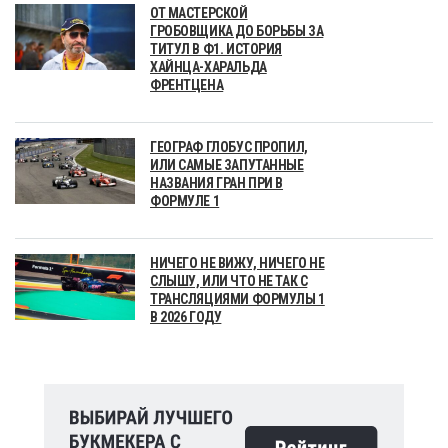
ОТ МАСТЕРСКОЙ
ГРОБОВЩИКА ДО БОРЬБЫ ЗА
ТИТУЛ В Ф1. ИСТОРИЯ
ХАЙНЦА-ХАРАЛЬДА
ФРЕНТЦЕНА
ГЕОГРАФ ГЛОБУС ПРОПИЛ,
ИЛИ САМЫЕ ЗАПУТАННЫЕ
НАЗВАНИЯ ГРАН ПРИ В
ФОРМУЛЕ 1
НИЧЕГО НЕ ВИЖУ, НИЧЕГО НЕ
СЛЫШУ, ИЛИ ЧТО НЕ ТАК С
ТРАНСЛЯЦИЯМИ ФОРМУЛЫ 1
В 2026 ГОДУ