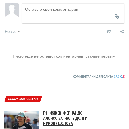
Новые
Никто ещё не оставил комментариев, станьте первым.
КОММЕНТАРИИ ДЛЯ САЙТА
CACKL
E
НОВЫЕ МАТЕРИАЛЫ
F1-INSIDER: ФЕРНАНДО
АЛОНСО ЗАГНАЛ В ДОЛГИ
НИКОЛУ ЦОЛОВА