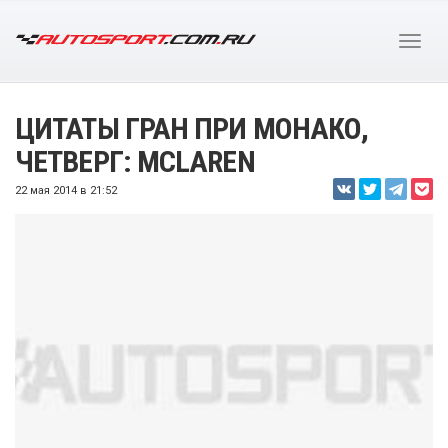
ЦИТАТЫ ГРАН ПРИ МОНАКО,
ЧЕТВЕРГ: MCLAREN
22 мая 2014 в 21:52