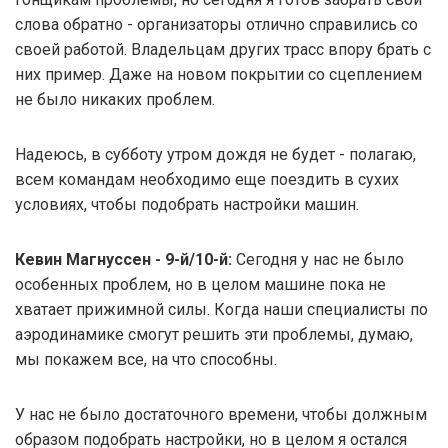
слова обратно - организаторы отлично справились со
своей работой. Владельцам других трасс впору брать с
них пример. Даже на новом покрытии со сцеплением
не было никаких проблем.
Надеюсь, в субботу утром дождя не будет - полагаю,
всем командам необходимо еще поездить в сухих
условиях, чтобы подобрать настройки машин.
Кевин Магнуссен - 9-й/10-й:
Сегодня у нас не было
особенных проблем, но в целом машине пока не
хватает прижимной силы. Когда наши специалисты по
аэродинамике смогут решить эти проблемы, думаю,
мы покажем все, на что способны.
У нас не было достаточного времени, чтобы должным
образом подобрать настройки, но в целом я остался