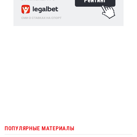
ПОПУЛЯРНЫЕ МАТЕРИАЛЫ