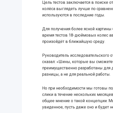
Цель тестов заключается в поиске от
колёса выглядеть лучше по сравне
используются в последние годы.
Для получения более ясной картины
время тестов 18-дюймовых колес авт
произойдёт в ближайшую среду.
Руководитель исследовательского от
сказал: «Шины, которые вы сможете
преимущественно разработаны для 
разницы, а не для реальной работы.
Но при необходимости мы готовы п
слики в течение нескольких месяце
общее мнение о такой концепции. М
увиденное, пусть даже оно и будет