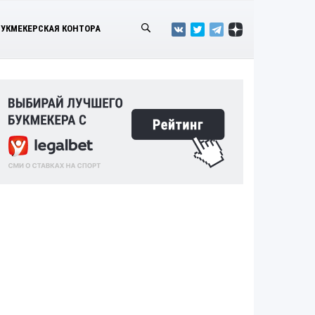
БУКМЕКЕРСКАЯ КОНТОРА