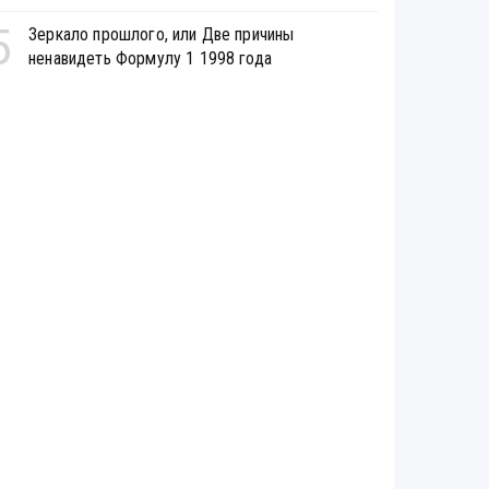
5
Зеркало прошлого, или Две причины
ненавидеть Формулу 1 1998 года