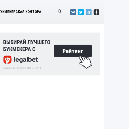
БУКМЕКЕРСКАЯ КОНТОРА