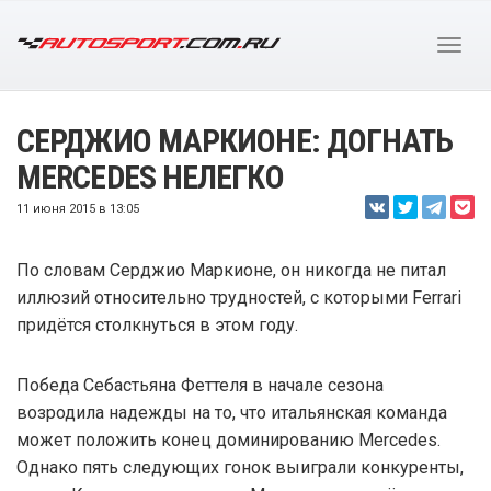
СЕРДЖИО МАРКИОНЕ: ДОГНАТЬ
MERCEDES НЕЛЕГКО
11 июня 2015 в 13:05
По словам Серджио Маркионе, он никогда не питал
иллюзий относительно трудностей, с которыми Ferrari
придётся столкнуться в этом году.
Победа Себастьяна Феттеля в начале сезона
возродила надежды на то, что итальянская команда
может положить конец доминированию Mercedes.
Однако пять следующих гонок выиграли конкуренты,