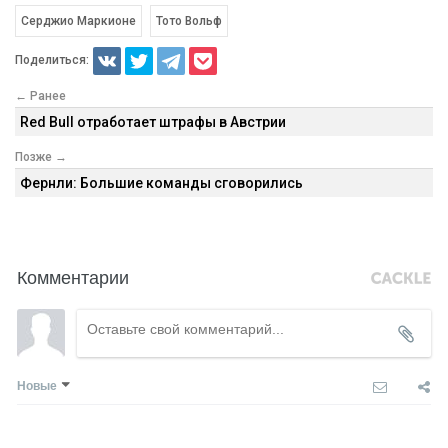
Серджио Маркионе
Тото Вольф
Поделиться:
← Ранее
Red Bull отработает штрафы в Австрии
Позже →
Фернли: Большие команды сговорились
Комментарии
Новые