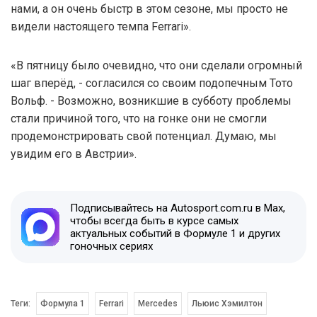
нами, а он очень быстр в этом сезоне, мы просто не
видели настоящего темпа Ferrari».
«В пятницу было очевидно, что они сделали огромный
шаг вперёд, - согласился со своим подопечным Тото
Вольф. - Возможно, возникшие в субботу проблемы
стали причиной того, что на гонке они не смогли
продемонстрировать свой потенциал. Думаю, мы
увидим его в Австрии».
Подписывайтесь на Autosport.com.ru в Max,
чтобы всегда быть в курсе самых
актуальных событий в Формуле 1 и других
гоночных сериях
Теги:
Формула 1
Ferrari
Mercedes
Льюис Хэмилтон