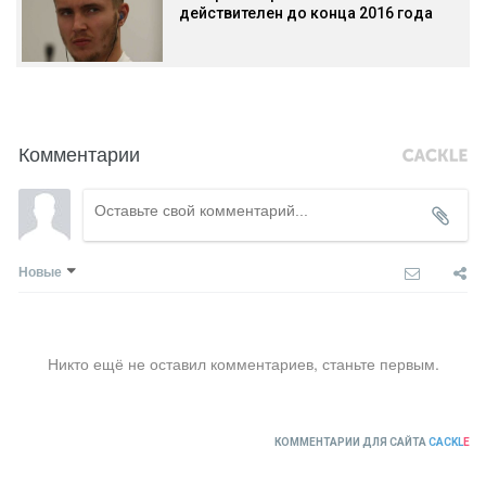
действителен до конца 2016 года
Комментарии
Новые
Никто ещё не оставил комментариев, станьте первым.
КОММЕНТАРИИ ДЛЯ САЙТА
CACKL
E