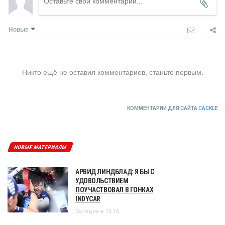
Новые
Никто ещё не оставил комментариев, станьте первым.
КОММЕНТАРИИ ДЛЯ САЙТА
CACKL
E
НОВЫЕ МАТЕРИАЛЫ
АРВИД ЛИНДБЛАД: Я БЫ С
УДОВОЛЬСТВИЕМ
ПОУЧАСТВОВАЛ В ГОНКАХ
INDYCAR
Сегодня в 15:16