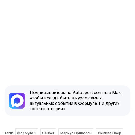
Подписывайтесь на Autosport.com.ru в Max,
чтобы всегда быть в курсе самых
актуальных событий в Формуле 1 и других
гоночных сериях
Теги:
Формула 1
Sauber
Маркус Эрикссон
Фелипе Наср