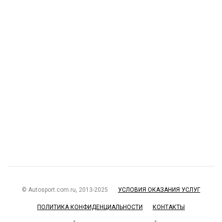
© Autosport.com.ru, 2013-2025
УСЛОВИЯ ОКАЗАНИЯ УСЛУГ
ПОЛИТИКА КОНФИДЕНЦИАЛЬНОСТИ
КОНТАКТЫ