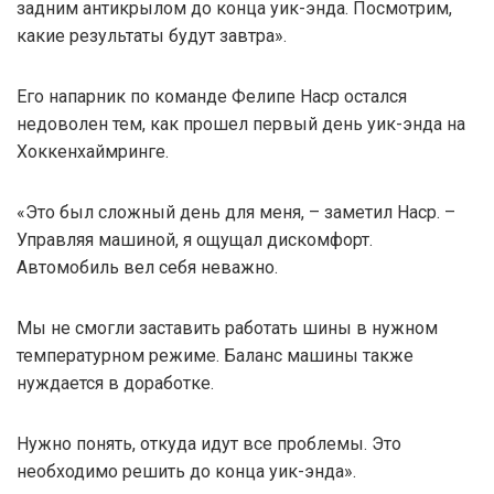
задним антикрылом до конца уик-энда. Посмотрим,
какие результаты будут завтра».
Его напарник по команде Фелипе Наср остался
недоволен тем, как прошел первый день уик-энда на
Хоккенхаймринге.
«Это был сложный день для меня, – заметил Наср. –
Управляя машиной, я ощущал дискомфорт.
Автомобиль вел себя неважно.
Мы не смогли заставить работать шины в нужном
температурном режиме. Баланс машины также
нуждается в доработке.
Нужно понять, откуда идут все проблемы. Это
необходимо решить до конца уик-энда».