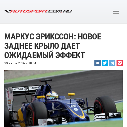
МАРКУС ЭРИКССОН: НОВОЕ
ЗАДНЕЕ КРЫЛО ДАЕТ
ОЖИДАЕМЫЙ ЭФФЕКТ
29 июля 2016 в 18:34