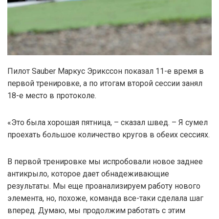
Пилот Sauber Маркус Эрикссон показал 11-е время в
первой тренировке, а по итогам второй сессии занял
18-е место в протоколе.
«Это была хорошая пятница, – сказал швед. – Я сумел
проехать большое количество кругов в обеих сессиях.
В первой тренировке мы испробовали новое заднее
антикрыло, которое дает обнадеживающие
результаты. Мы еще проанализируем работу нового
элемента, но, похоже, команда все-таки сделала шаг
вперед. Думаю, мы продолжим работать с этим