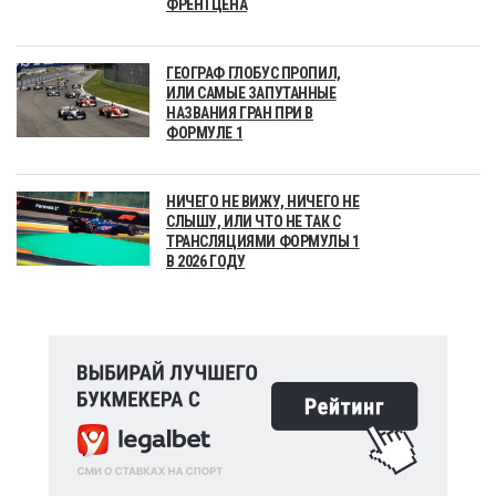
ФРЕНТЦЕНА
ГЕОГРАФ ГЛОБУС ПРОПИЛ,
ИЛИ САМЫЕ ЗАПУТАННЫЕ
НАЗВАНИЯ ГРАН ПРИ В
ФОРМУЛЕ 1
НИЧЕГО НЕ ВИЖУ, НИЧЕГО НЕ
СЛЫШУ, ИЛИ ЧТО НЕ ТАК С
ТРАНСЛЯЦИЯМИ ФОРМУЛЫ 1
В 2026 ГОДУ