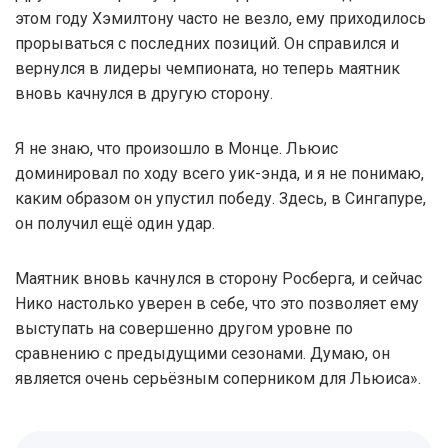
этом году Хэмилтону часто не везло, ему приходилось
прорываться с последних позиций. Он справился и
вернулся в лидеры чемпионата, но теперь маятник
вновь качнулся в другую сторону.
Я не знаю, что произошло в Монце. Льюис
доминировал по ходу всего уик-энда, и я не понимаю,
каким образом он упустил победу. Здесь, в Сингапуре,
он получил ещё один удар.
Маятник вновь качнулся в сторону Росберга, и сейчас
Нико настолько уверен в себе, что это позволяет ему
выступать на совершенно другом уровне по
сравнению с предыдущими сезонами. Думаю, он
является очень серьёзным соперником для Льюиса».