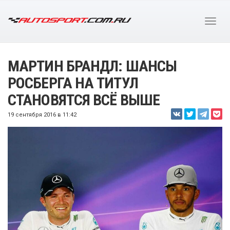
МАРТИН БРАНДЛ: ШАНСЫ
РОСБЕРГА НА ТИТУЛ
СТАНОВЯТСЯ ВСЁ ВЫШЕ
19 сентября 2016 в 11:42