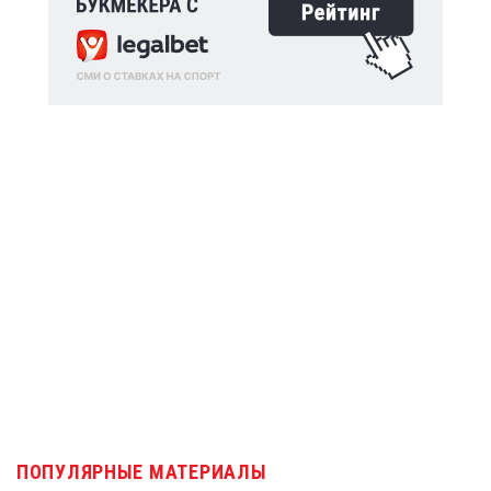
ПОПУЛЯРНЫЕ МАТЕРИАЛЫ