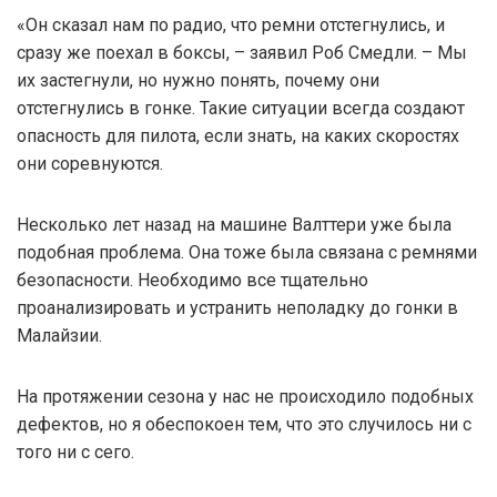
«Он сказал нам по радио, что ремни отстегнулись, и
сразу же поехал в боксы, – заявил Роб Смедли. – Мы
их застегнули, но нужно понять, почему они
отстегнулись в гонке. Такие ситуации всегда создают
опасность для пилота, если знать, на каких скоростях
они соревнуются.
Несколько лет назад на машине Валттери уже была
подобная проблема. Она тоже была связана с ремнями
безопасности. Необходимо все тщательно
проанализировать и устранить неполадку до гонки в
Малайзии.
На протяжении сезона у нас не происходило подобных
дефектов, но я обеспокоен тем, что это случилось ни с
того ни с сего.