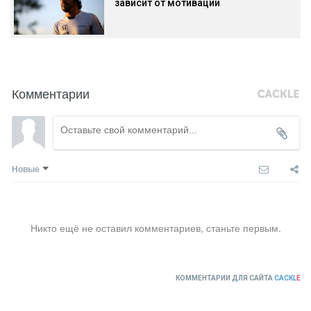
зависит от мотивации
Комментарии
Новые
Никто ещё не оставил комментариев, станьте первым.
КОММЕНТАРИИ ДЛЯ САЙТА
CACKL
E