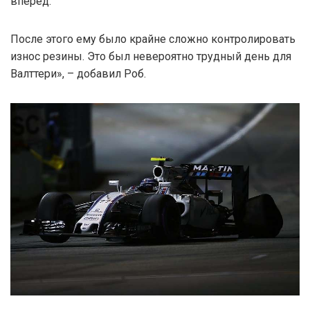
вперед.
После этого ему было крайне сложно контролировать
износ резины. Это был невероятно трудный день для
Валттери», – добавил Роб.