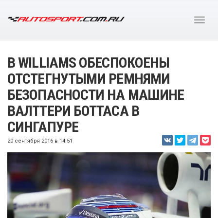
В WILLIAMS ОБЕСПОКОЕНЫ
ОТСТЕГНУТЫМИ РЕМНЯМИ
БЕЗОПАСНОСТИ НА МАШИНЕ
ВАЛТТЕРИ БОТТАСА В
СИНГАПУРЕ
20 сентября 2016 в 14:51