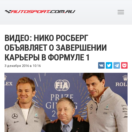
ВИДЕО: НИКО РОСБЕРГ
ОБЪЯВЛЯЕТ О ЗАВЕРШЕНИИ
КАРЬЕРЫ В ФОРМУЛЕ 1
3 декабря 2016 в 10:16