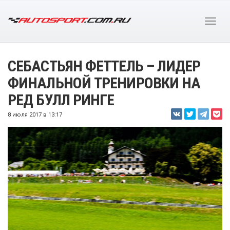
СЕБАСТЬЯН ФЕТТЕЛЬ – ЛИДЕР
ФИНАЛЬНОЙ ТРЕНИРОВКИ НА
РЕД БУЛЛ РИНГЕ
8 июля 2017 в 13:17