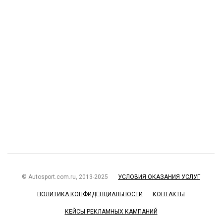
© Autosport.com.ru, 2013-2025
УСЛОВИЯ ОКАЗАНИЯ УСЛУГ
ПОЛИТИКА КОНФИДЕНЦИАЛЬНОСТИ
КОНТАКТЫ
КЕЙСЫ РЕКЛАМНЫХ КАМПАНИЙ