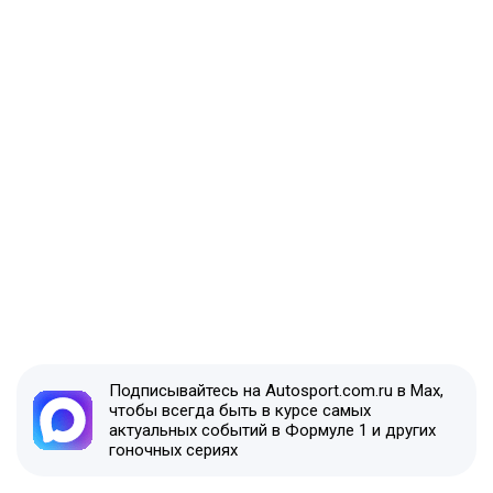
Подписывайтесь на Autosport.com.ru в Max,
чтобы всегда быть в курсе самых
актуальных событий в Формуле 1 и других
гоночных сериях