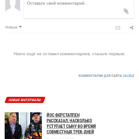
Новые
Никто ещё не оставил комментариев, станьте первым.
КОММЕНТАРИИ ДЛЯ САЙТА
CACKL
E
НОВЫЕ МАТЕРИАЛЫ
ЙОС ФЕРСТАППЕН
РАССКАЗАЛ, НАСКОЛЬКО
УСТУПАЕТ СЫНУ ВО ВРЕМЯ
СОВМЕСТНЫХ ТРЕК-ДНЕЙ