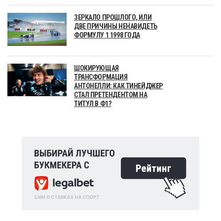
ЗЕРКАЛО ПРОШЛОГО, ИЛИ
ДВЕ ПРИЧИНЫ НЕНАВИДЕТЬ
ФОРМУЛУ 1 1998 ГОДА
ШОКИРУЮЩАЯ
ТРАНСФОРМАЦИЯ
АНТОНЕЛЛИ: КАК ТИНЕЙДЖЕР
СТАЛ ПРЕТЕНДЕНТОМ НА
ТИТУЛ В Ф1?