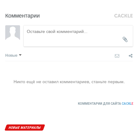
Комментарии
Новые
Никто ещё не оставил комментариев, станьте первым.
КОММЕНТАРИИ ДЛЯ САЙТА
CACKL
E
НОВЫЕ МАТЕРИАЛЫ