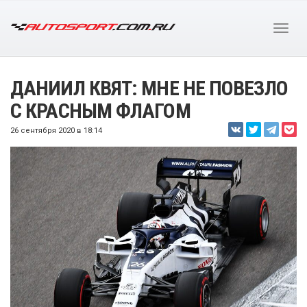
ДАНИИЛ КВЯТ: МНЕ НЕ ПОВЕЗЛО
С КРАСНЫМ ФЛАГОМ
26 сентября 2020 в 18:14