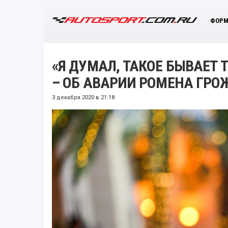
ФОРМ
«Я ДУМАЛ, ТАКОЕ БЫВАЕТ 
– ОБ АВАРИИ РОМЕНА ГР
3 декабря 2020 в 21:18