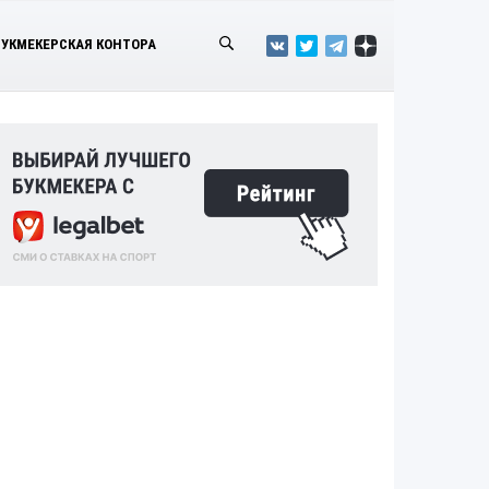
БУКМЕКЕРСКАЯ КОНТОРА