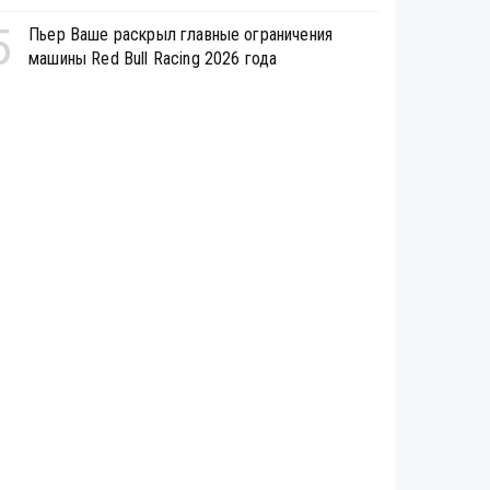
5
Пьер Ваше раскрыл главные ограничения
машины Red Bull Racing 2026 года