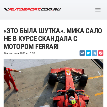
«ЭТО БЫЛА ШУТКА». МИКА САЛО
НЕ В КУРСЕ СКАНДАЛА С
МОТОРОМ FERRARI
26 февраля 2021 в 10:58