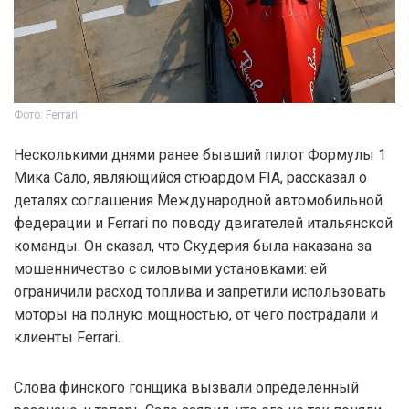
Фото: Ferrari
Несколькими днями ранее бывший пилот Формулы 1
Мика Сало, являющийся стюардом FIA, рассказал о
деталях соглашения Международной автомобильной
федерации и Ferrari по поводу двигателей итальянской
команды. Он сказал, что Скудерия была наказана за
мошенничество с силовыми установками: ей
ограничили расход топлива и запретили использовать
моторы на полную мощностью, от чего пострадали и
клиенты Ferrari.
Слова финского гонщика вызвали определенный