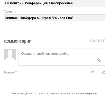
ГП Венгрии: конференция в воскресенье
Позже →
Экипаж Шнайдера выиграл "24 часа Спа"
Комментарии
Новые
Никто ещё не оставил комментариев, станьте первым.