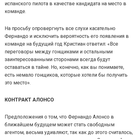
испанского пилота в качестве кандидата на место в
команде.
На просьбу опровергнуть все слухи касательно
Фернандо и исключить вероятность его появления в
команде на будущий год Кристиан ответил: «Все
переговоры между гонщиками и остальными
заинтересованными сторонами всегда будут
оставаться в тайне. Но, конечно, как вы понимаете,
есть немало гонщиков, которые хотели бы получить
это место».
КОНТРАКТ АЛОНСО
Предположения о том, что Фернандо Алонсо в
ближайшем будущем может стать свободным
агентом, весьма удивляют, так как до этого считалось,