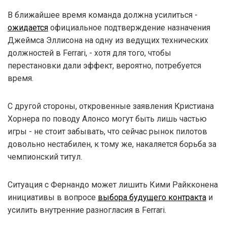
В ближайшее время команда должна усилиться -
ожидается
официальное подтверждение назначения
Джеймса Эллисона на одну из ведущих технических
должностей в Ferrari, - хотя для того, чтобы
перестановки дали эффект, вероятно, потребуется
время.
С другой стороны, откровенные заявления Кристиана
Хорнера по поводу Алонсо могут быть лишь частью
игры - не стоит забывать, что сейчас рынок пилотов
довольно нестабилен, к тому же, накаляется борьба за
чемпионский титул.
Ситуация с Фернандо может лишить Кими Райкконена
инициативы в вопросе
выбора будущего контракта
и
усилить внутренние разногласия в Ferrari.