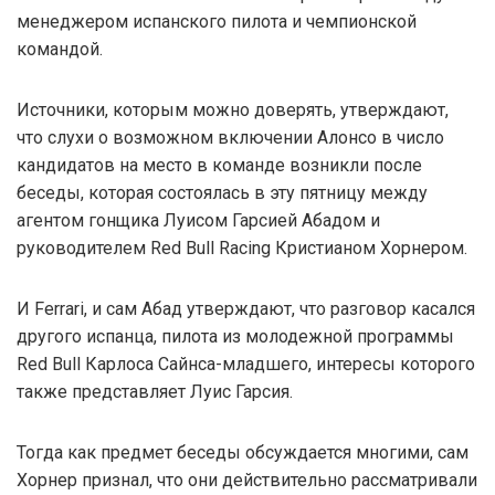
менеджером испанского пилота и чемпионской
командой.
Источники, которым можно доверять, утверждают,
что слухи о возможном включении Алонсо в число
кандидатов на место в команде возникли после
беседы, которая состоялась в эту пятницу между
агентом гонщика Луисом Гарсией Абадом и
руководителем Red Bull Racing Кристианом Хорнером.
И Ferrari, и сам Абад утверждают, что разговор касался
другого испанца, пилота из молодежной программы
Red Bull Карлоса Сайнса-младшего, интересы которого
также представляет Луис Гарсия.
Тогда как предмет беседы обсуждается многими, сам
Хорнер признал, что они действительно рассматривали