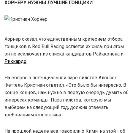
ХОРНЕРУ НУЖНЫ ЛУЧШИЕ ГОНЩИКИ
Хорнер сказал, что единственным критерием отбора
гонщиков в Red Bull Racing остается их сила, при этом
он не исключает из списка кандидатов Райкконена и
Риккардо
.
На вопрос о потенциальной паре пилотов Алонсо/
Феттель Кристиан ответил: «Это было бы интересно. В
конце концов, нам нужно в первую очередь думать об
интересах команды. Пара пилотов, которую мы
выберем на следующий год, должна отвечать
требованиям коллектива.
На прошлой неделе все говорили о Кими, на этой - об