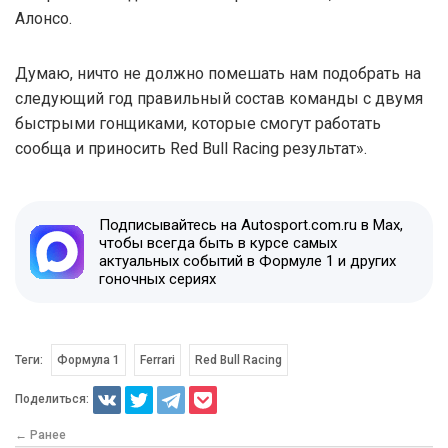
Алонсо.
Думаю, ничто не должно помешать нам подобрать на
следующий год правильный состав команды с двумя
быстрыми гонщиками, которые смогут работать
сообща и приносить Red Bull Racing результат».
Подписывайтесь на Autosport.com.ru в Max,
чтобы всегда быть в курсе самых
актуальных событий в Формуле 1 и других
гоночных сериях
Теги:
Формула 1
Ferrari
Red Bull Racing
Поделиться:
← Ранее