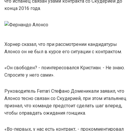
что испанец связан узами контракта со Скудерией до
конца 2016 года.
Хорнер сказал, что при рассмотрении кандидатуры
Алонсо он не был в курсе его ситуации с контрактом.
«Он свободен? - поинтересовался Кристиан. - Не знаю.
Спросите у него сами».
Руководитель Ferrari Стефано Доменикали заявил, что
Алонсо тесно связан со Скудерией, при этом итальянец
признал, что команде предстоит сделать шаг вперед,
чтобы оправдать ожидания гонщика.
«Во-первых, у нас есть контракт, - прокомментировал