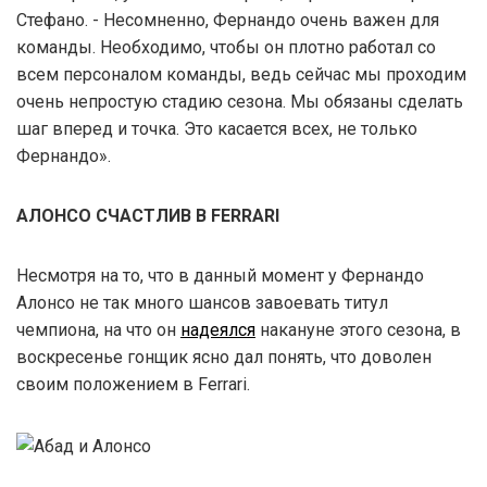
Стефано. - Несомненно, Фернандо очень важен для
команды. Необходимо, чтобы он плотно работал со
всем персоналом команды, ведь сейчас мы проходим
очень непростую стадию сезона. Мы обязаны сделать
шаг вперед и точка. Это касается всех, не только
Фернандо».
АЛОНСО СЧАСТЛИВ В FERRARI
Несмотря на то, что в данный момент у Фернандо
Алонсо не так много шансов завоевать титул
чемпиона, на что он
надеялся
накануне этого сезона, в
воскресенье гонщик ясно дал понять, что доволен
своим положением в Ferrari.