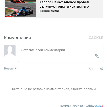
Карлос Сайнс: Алонсо провёл
отличную гонку, и критики его
расхвалили
Комментарии
Новые
Никто ещё не оставил комментариев, станьте первым.
КОММЕНТАРИИ ДЛЯ САЙТА
CACKL
E