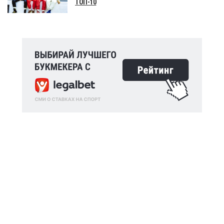
ТОП-10