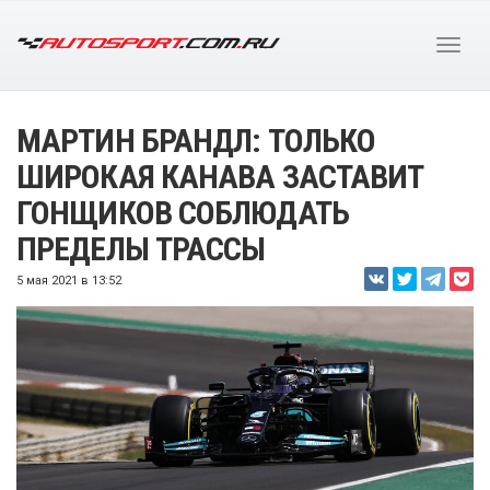
МАРТИН БРАНДЛ: ТОЛЬКО
ШИРОКАЯ КАНАВА ЗАСТАВИТ
ГОНЩИКОВ СОБЛЮДАТЬ
ПРЕДЕЛЫ ТРАССЫ
5 мая 2021 в 13:52