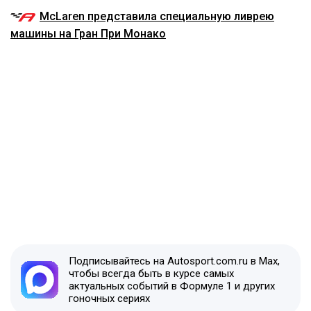
McLaren представила специальную ливрею
машины на Гран При Монако
Подписывайтесь на Autosport.com.ru в Max,
чтобы всегда быть в курсе самых
актуальных событий в Формуле 1 и других
гоночных сериях