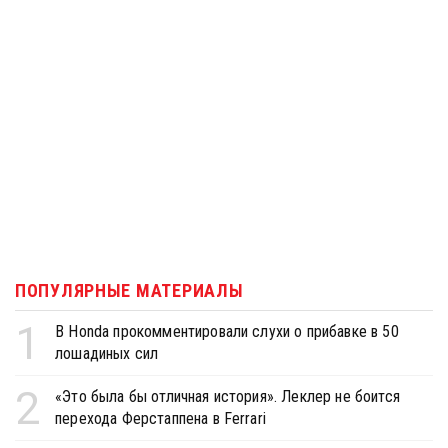
ПОПУЛЯРНЫЕ МАТЕРИАЛЫ
1
В Honda прокомментировали слухи о прибавке в 50
лошадиных сил
2
«Это была бы отличная история». Леклер не боится
перехода Ферстаппена в Ferrari