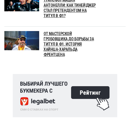
АНТОНЕЛЛИ: КАК ТИНЕЙДЖЕР
СТАЛ ПРЕТЕНДЕНТОМ НА
ТИТУЛ В Ф1?
ОТ МАСТЕРСКОЙ
ГРОБОВЩИКА ДО БОРЬБЫ ЗА
ТИТУЛ В Ф1. ИСТОРИЯ
ХАЙНЦА-ХАРАЛЬДА
ФРЕНТЦЕНА