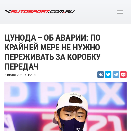
ЦУНОДА – ОБ АВАРИИ: ПО
КРАЙНЕЙ МЕРЕ НЕ НУЖНО
ПЕРЕЖИВАТЬ ЗА КОРОБКУ
ПЕРЕДАЧ
5 июня 2021 в 19:13