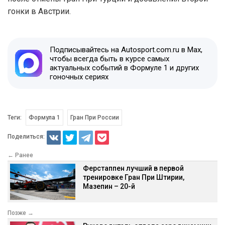
гонки в Австрии.
Подписывайтесь на Autosport.com.ru в Max,
чтобы всегда быть в курсе самых
актуальных событий в Формуле 1 и других
гоночных сериях
Теги:
Формула 1
Гран При России
Поделиться:
← Ранее
Ферстаппен лучший в первой
тренировке Гран При Штирии,
Мазепин – 20-й
Позже →