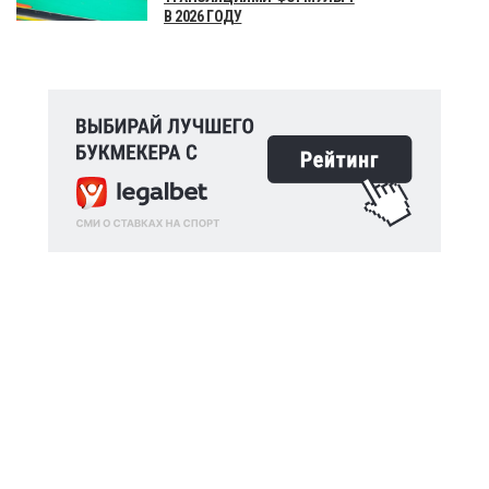
В 2026 ГОДУ