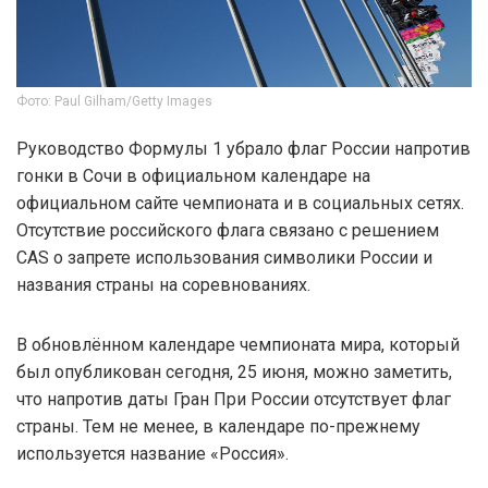
Фото: Paul Gilham/Getty Images
Руководство Формулы 1 убрало флаг России напротив
гонки в Сочи в официальном календаре на
официальном сайте чемпионата и в социальных сетях.
Отсутствие российского флага связано с решением
CAS о запрете использования символики России и
названия страны на соревнованиях.
В обновлённом календаре чемпионата мира, который
был опубликован сегодня, 25 июня, можно заметить,
что напротив даты Гран При России отсутствует флаг
страны. Тем не менее, в календаре по-прежнему
используется название «Россия».