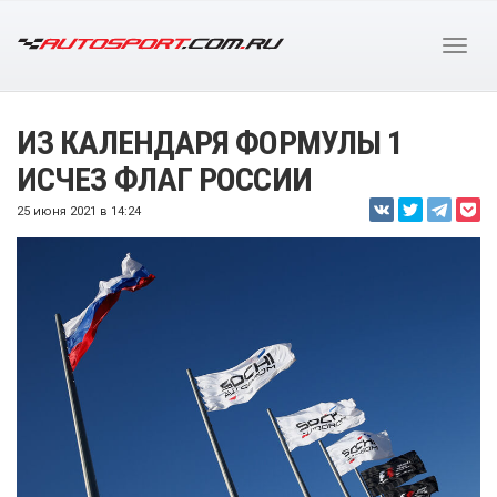
ИЗ КАЛЕНДАРЯ ФОРМУЛЫ 1
ИСЧЕЗ ФЛАГ РОССИИ
25 июня 2021 в 14:24