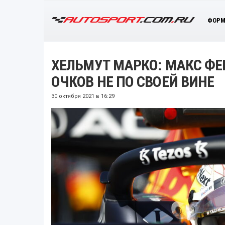
ФОРМ
ХЕЛЬМУТ МАРКО: МАКС ФЕ
ОЧКОВ НЕ ПО СВОЕЙ ВИНЕ
30 октября 2021 в 16:29