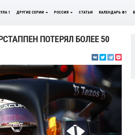
УЛА 1
ДРУГИЕ СЕРИИ
РОССИЯ
СТАТЬИ
КАЛЕНДАРЬ Ф1
РСТАППЕН ПОТЕРЯЛ БОЛЕЕ 50