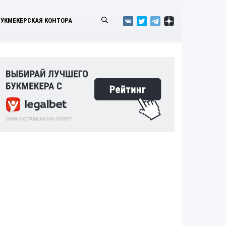
БУКМЕКЕРСКАЯ КОНТОРА