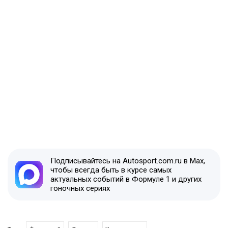
Подписывайтесь на Autosport.com.ru в Max,
чтобы всегда быть в курсе самых
актуальных событий в Формуле 1 и других
гоночных сериях