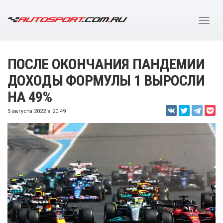
ПОСЛЕ ОКОНЧАНИЯ ПАНДЕМИИ
ДОХОДЫ ФОРМУЛЫ 1 ВЫРОСЛИ
НА 49%
5 августа 2022 в 20:49