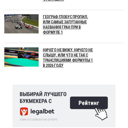
ГЕОГРАФ ГЛОБУС ПРОПИЛ,
ИЛИ САМЫЕ ЗАПУТАННЫЕ
НАЗВАНИЯ ГРАН ПРИ В
ФОРМУЛЕ 1
НИЧЕГО НЕ ВИЖУ, НИЧЕГО НЕ
СЛЫШУ, ИЛИ ЧТО НЕ ТАК С
ТРАНСЛЯЦИЯМИ ФОРМУЛЫ 1
В 2026 ГОДУ