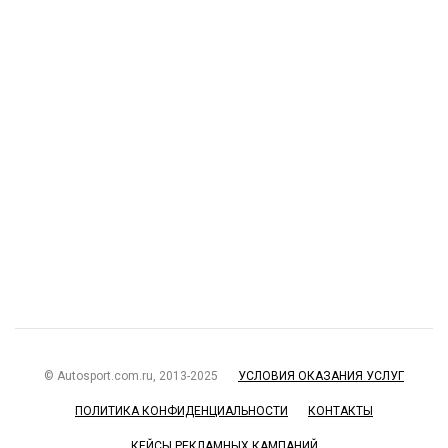
© Autosport.com.ru, 2013-2025
УСЛОВИЯ ОКАЗАНИЯ УСЛУГ
ПОЛИТИКА КОНФИДЕНЦИАЛЬНОСТИ
КОНТАКТЫ
КЕЙСЫ РЕКЛАМНЫХ КАМПАНИЙ