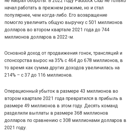
не набрал обороты. В 2022 году Paddock Club не только
начал работать в прежнем режиме, но и стал
популярнее, чем когда-либо. Его возвращение
помогло увеличить общую выручку с 501 миллионов
долларов во втором квартале 2021 года до 744
миллионов долларов в 2022-м.
Основной доход от продвижения гонок, трансляций и
спонсорства вырос на 35% с 464 до 678 миллионов, в
то время как сумма других доходов увеличилась на
214% – с 37 до 116 миллионов.
Операционный убыток в размере 43 миллионов во
втором квартале 2021 года превратился в прибыль в
размере 49 миллионов в этом году. Десять команд
разделили выплаты в размере 368 миллионов
долларов по сравнению с 308 миллионами долларов в
2021 году.