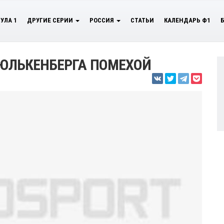
УЛА 1
ДРУГИЕ СЕРИИ
РОССИЯ
СТАТЬИ
КАЛЕНДАРЬ Ф1
 ХЮЛЬКЕНБЕРГА ПОМЕХОЙ