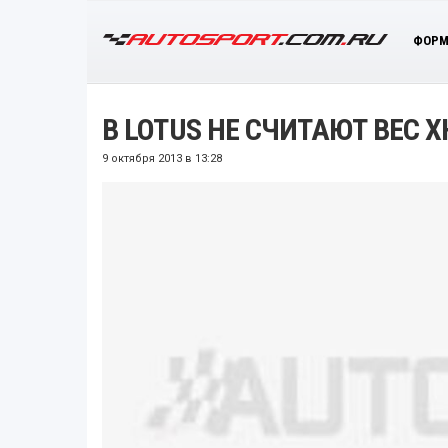
ФОРМ
В LOTUS НЕ СЧИТАЮТ ВЕС
9 октября 2013 в 13:28