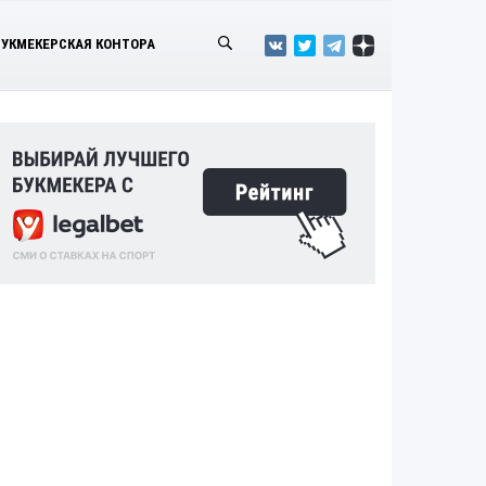
БУКМЕКЕРСКАЯ КОНТОРА