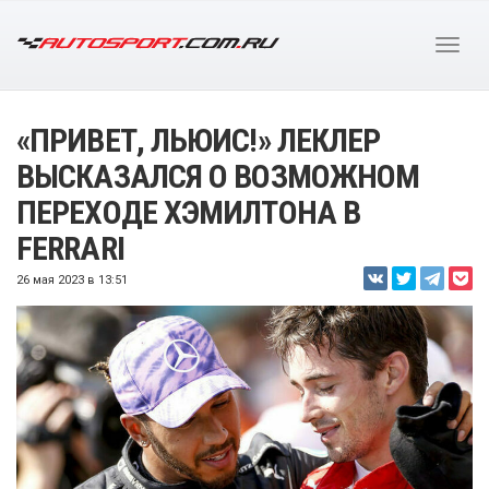
«ПРИВЕТ, ЛЬЮИС!» ЛЕКЛЕР
ВЫСКАЗАЛСЯ О ВОЗМОЖНОМ
ПЕРЕХОДЕ ХЭМИЛТОНА В
FERRARI
26 мая 2023 в 13:51