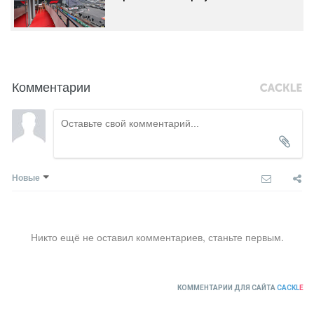
Комментарии
Новые
Никто ещё не оставил комментариев, станьте первым.
КОММЕНТАРИИ ДЛЯ САЙТА
CACKL
E