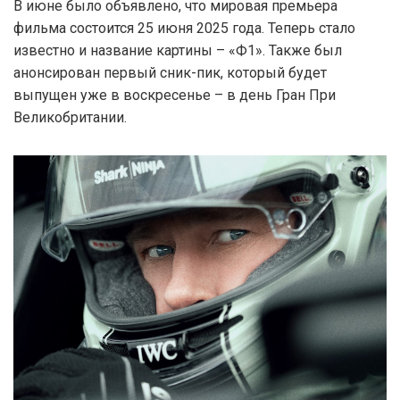
В июне было объявлено, что мировая премьера
фильма состоится 25 июня 2025 года. Теперь стало
известно и название картины – «Ф1». Также был
анонсирован первый сник-пик, который будет
выпущен уже в воскресенье – в день Гран При
Великобритании.