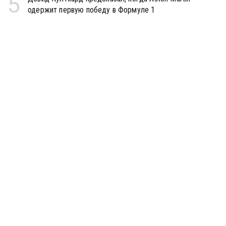
5
одержит первую победу в Формуле 1