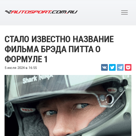
СТАЛО ИЗВЕСТНО НАЗВАНИЕ
ФИЛЬМА БРЭДА ПИТТА О
ФОРМУЛЕ 1
5 июля 2024 в 16:55