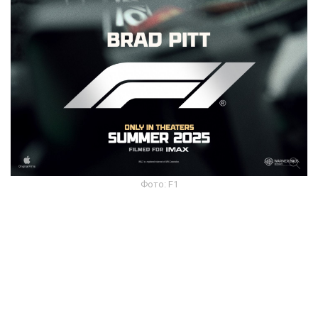
Фото: F1