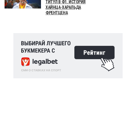
ТИТУЛ В Ф1. ИСТОРИЯ
ХАЙНЦА-ХАРАЛЬДА
ФРЕНТЦЕНА