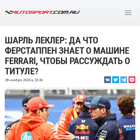
ШАРЛЬ ЛЕКЛЕР: ДА ЧТО
ФЕРСТАППЕН ЗНАЕТ О МАШИНЕ
FERRARI, ЧТОБЫ РАССУЖДАТЬ О
ТИТУЛЕ?
28 ноября 2024 в 23:46