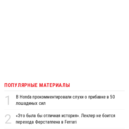
ПОПУЛЯРНЫЕ МАТЕРИАЛЫ
1
В Honda прокомментировали слухи о прибавке в 50
лошадиных сил
2
«Это была бы отличная история». Леклер не боится
перехода Ферстаппена в Ferrari