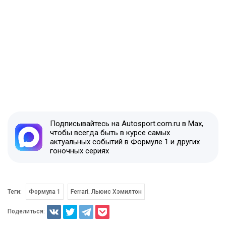
Подписывайтесь на Autosport.com.ru в Max,
чтобы всегда быть в курсе самых
актуальных событий в Формуле 1 и других
гоночных сериях
Теги:
Формула 1
Ferrari. Льюис Хэмилтон
Поделиться: