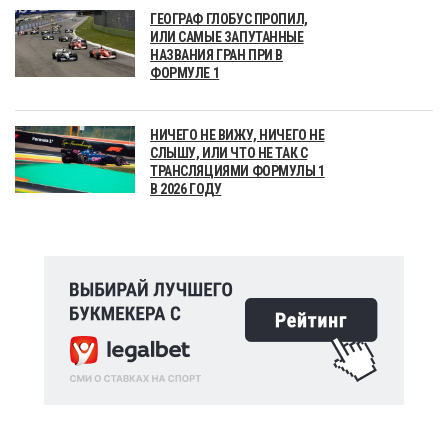
ГЕОГРАФ ГЛОБУС ПРОПИЛ,
ИЛИ САМЫЕ ЗАПУТАННЫЕ
НАЗВАНИЯ ГРАН ПРИ В
ФОРМУЛЕ 1
НИЧЕГО НЕ ВИЖУ, НИЧЕГО НЕ
СЛЫШУ, ИЛИ ЧТО НЕ ТАК С
ТРАНСЛЯЦИЯМИ ФОРМУЛЫ 1
В 2026 ГОДУ