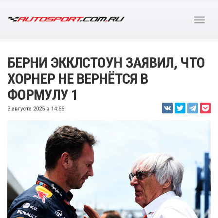
БЕРНИ ЭККЛСТОУН ЗАЯВИЛ, ЧТО
ХОРНЕР НЕ ВЕРНЁТСЯ В
ФОРМУЛУ 1
3 августа 2025 в 14:55