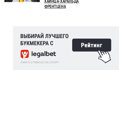
ХАЙНЦА-ХАРАЛЬДА
ФРЕНТЦЕНА