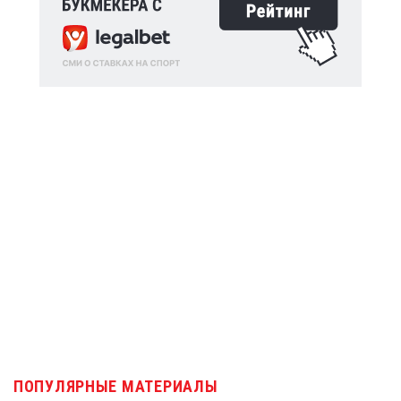
ПОПУЛЯРНЫЕ МАТЕРИАЛЫ