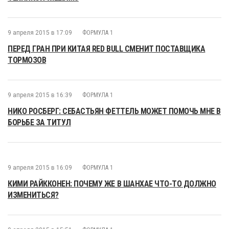
9 апреля 2015 в 17:09
ФОРМУЛА 1
ПЕРЕД ГРАН ПРИ КИТАЯ RED BULL СМЕНИТ ПОСТАВЩИКА
ТОРМОЗОВ
9 апреля 2015 в 16:39
ФОРМУЛА 1
НИКО РОСБЕРГ: СЕБАСТЬЯН ФЕТТЕЛЬ МОЖЕТ ПОМОЧЬ МНЕ В
БОРЬБЕ ЗА ТИТУЛ
9 апреля 2015 в 16:09
ФОРМУЛА 1
КИМИ РАЙККОНЕН: ПОЧЕМУ ЖЕ В ШАНХАЕ ЧТО-ТО ДОЛЖНО
ИЗМЕНИТЬСЯ?