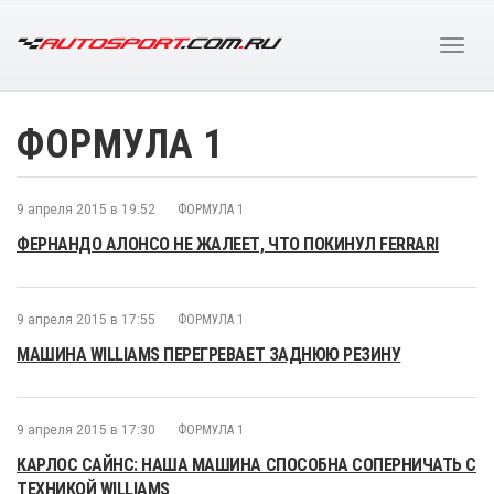
ФОРМУЛА 1
9 апреля 2015 в 19:52
ФОРМУЛА 1
ФЕРНАНДО АЛОНСО НЕ ЖАЛЕЕТ, ЧТО ПОКИНУЛ FERRARI
9 апреля 2015 в 17:55
ФОРМУЛА 1
МАШИНА WILLIAMS ПЕРЕГРЕВАЕТ ЗАДНЮЮ РЕЗИНУ
9 апреля 2015 в 17:30
ФОРМУЛА 1
КАРЛОС САЙНС: НАША МАШИНА СПОСОБНА СОПЕРНИЧАТЬ С
ТЕХНИКОЙ WILLIAMS