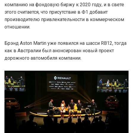
компанию на фондовую биржу к 2020 году, и в свете
этого считается, что присутствие в Ф1 добавит
производителю привлекательности в коммерческом
отношении.
Брэнд Aston Martin уже появился на шасси RB12, тогда
как в Австралии был анонсирован новый проект
дорожного автомобиля компании.