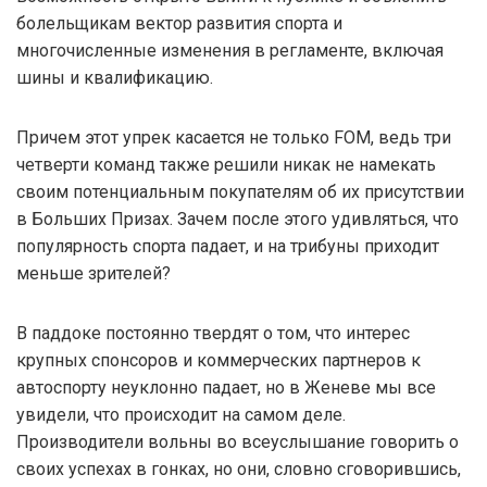
болельщикам вектор развития спорта и
многочисленные изменения в регламенте, включая
шины и квалификацию.
Причем этот упрек касается не только FOM, ведь три
четверти команд также решили никак не намекать
своим потенциальным покупателям об их присутствии
в Больших Призах. Зачем после этого удивляться, что
популярность спорта падает, и на трибуны приходит
меньше зрителей?
В паддоке постоянно твердят о том, что интерес
крупных спонсоров и коммерческих партнеров к
автоспорту неуклонно падает, но в Женеве мы все
увидели, что происходит на самом деле.
Производители вольны во всеуслышание говорить о
своих успехах в гонках, но они, словно сговорившись,