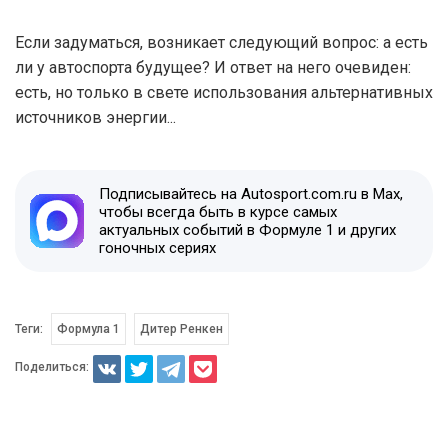
Если задуматься, возникает следующий вопрос: а есть
ли у автоспорта будущее? И ответ на него очевиден:
есть, но только в свете использования альтернативных
источников энергии...
Подписывайтесь на Autosport.com.ru в Max,
чтобы всегда быть в курсе самых
актуальных событий в Формуле 1 и других
гоночных сериях
Теги:
Формула 1
Дитер Ренкен
Поделиться: