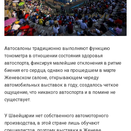
Автосалоны традиционно выполняют функцию
тонометра в отношении состояния здоровья
автоспорта, фиксируя малейшие отклонения в ритме
биения его сердца, однако на прошедшем в марте
Женевском салоне, открывающем череду
автомобильных выставок в году, создалось четкое
ощущение, что никакого автоспорта и в помине не
существует.
У Швейцарии нет собственного автомоторного
производства, в этой стране лишь обучают
специалистов, поэтому выставки в Женеве