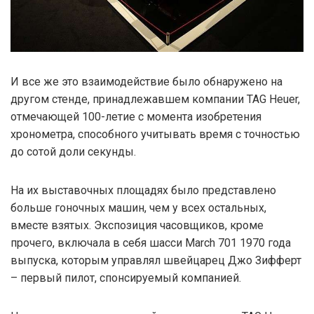
И все же это взаимодействие было обнаружено на
другом стенде, принадлежавшем компании TAG Heuer,
отмечающей 100-летие с момента изобретения
хронометра, способного учитывать время с точностью
до сотой доли секунды.
На их выставочных площадях было представлено
больше гоночных машин, чем у всех остальных,
вместе взятых. Экспозиция часовщиков, кроме
прочего, включала в себя шасси March 701 1970 года
выпуска, которым управлял швейцарец Джо Зифферт
– первый пилот, спонсируемый компанией.