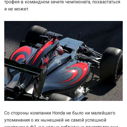
трофея в командном зачете чемпионата, похвастаться
и не может.
Со стороны компании Honda не было ни малейшего
упоминания о их нынешней не самой успешной