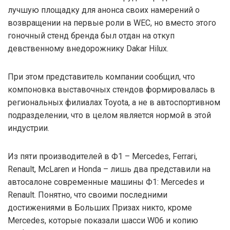
лучшую площадку для анонса своих намерений о
возвращении на первые роли в WEC, но вместо этого
гоночный стенд бренда был отдан на откуп
девственному внедорожнику Dakar Hilux.
При этом представитель компании сообщил, что
компоновка выставочных стендов формировалась в
региональных филиалах Toyota, а не в автоспортивном
подразделении, что в целом является нормой в этой
индустрии.
Из пяти производителей в Ф1 – Mercedes, Ferrari,
Renault, McLaren и Honda – лишь два представили на
автосалоне современные машины Ф1: Mercedes и
Renault. Понятно, что своими последними
достижениями в Больших Призах никто, кроме
Mercedes, которые показали шасси W06 и копию