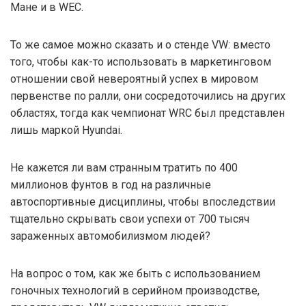
Мане и в WEC.
То же самое можно сказать и о стенде VW: вместо
того, чтобы как-то использовать в маркетинговом
отношении свой невероятный успех в мировом
первенстве по ралли, они сосредоточились на других
областях, тогда как чемпионат WRC был представлен
лишь маркой Hyundai.
Не кажется ли вам странным тратить по 400
миллионов фунтов в год на различные
автоспортивные дисциплины, чтобы впоследствии
тщательно скрывать свои успехи от 700 тысяч
зараженных автомобилизмом людей?
На вопрос о том, как же быть с использованием
гоночных технологий в серийном производстве,