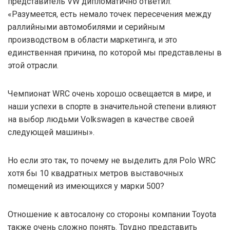
представитель VW дипломатично ответил:
«Разумеется, есть немало точек пересечения между
раллийными автомобилями и серийным
производством в области маркетинга, и это
единственная причина, по которой мы представлены в
этой отрасли.
Чемпионат WRC очень хорошо освещается в мире, и
наши успехи в спорте в значительной степени влияют
на выбор людьми Volkswagen в качестве своей
следующей машины».
Но если это так, то почему не выделить для Polo WRC
хотя бы 10 квадратных метров выставочных
помещений из имеющихся у марки 500?
Отношение к автосалону со стороны компании Toyota
также очень сложно понять. Трудно представить