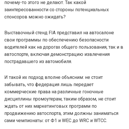
почему-то этого не делают. Так какой
заинтересованности со стороны потенциальных
спонсоров можно ожидать?
Выставочный стенд FIA представил на автосалоне
свои программы по обеспечению безопасности
водителей как на дорогах общего пользования, так и в
автоспорте, включая демонстрацию извлечения
пострадавшего из автомобиля.
И такой их подход вполне объясним: не стоит
забывать, что федерация лишь передает
коммерческие права на различные гоночные
дисциплины промоутерам, таким образом, не стоит
ждать от них маркетинговых программ по
продвижению автоспорта, этим должны заниматься
сами чемпионаты: от Ф1 и WEC до WRC и WTCC.