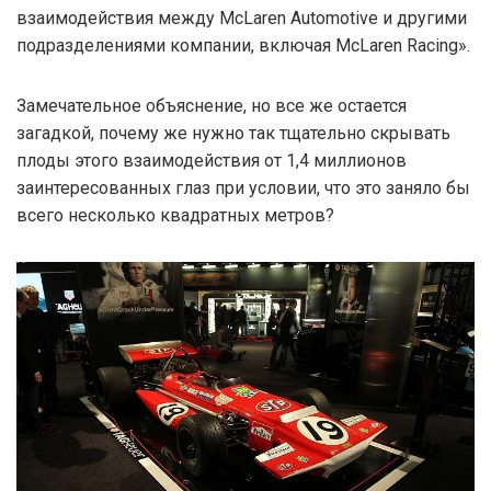
взаимодействия между McLaren Automotive и другими
подразделениями компании, включая McLaren Racing».
Замечательное объяснение, но все же остается
загадкой, почему же нужно так тщательно скрывать
плоды этого взаимодействия от 1,4 миллионов
заинтересованных глаз при условии, что это заняло бы
всего несколько квадратных метров?