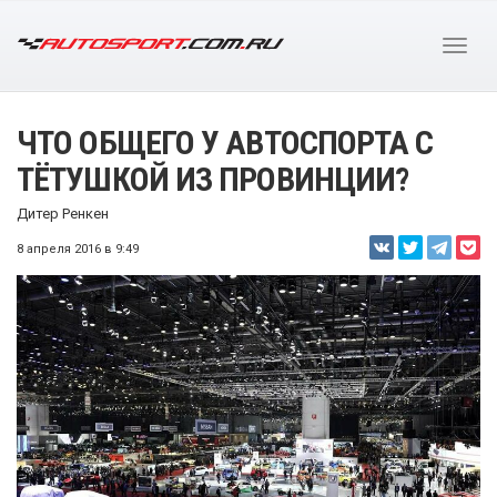
ЧТО ОБЩЕГО У АВТОСПОРТА С
ТЁТУШКОЙ ИЗ ПРОВИНЦИИ?
Дитер Ренкен
8 апреля 2016 в 9:49