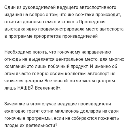
Один из руководителей ведущего автоспортивного
издания на вопрос о том, что же все-таки происходит,
ответил довольно ёмко и колко: «Прошедшая
выставка явно продемонстрировала место автоспорта
в программе приоритетов производителей.
Необходимо понять, что гоночному направлению
отнюдь не выделяется центральное место, для многих
компаний это лишь побочный продукт. И именно об
этом я часто говорю своим коллегам: автоспорт не
является центром Вселенной, он является центром
лишь НАШЕЙ Вселенной».
Зачем же в этом случае ведущие производители
ежегодно тратят сотни миллионов долларов на свои
гоночные программы, если не собираются пожинать
плоды их деятельности?