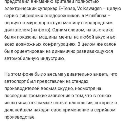
представил вниманию зрителей полностью
электрический суперкар E-Tense, Volkswagen – целую
серию гибридных внедорожников, а Pininfarina –
первую в мире дорожную машину с водородным
двигателем (на фото). Одним словом, на выставке
были показаны машины мечты на любой вкус и во
всех возможных конфигурациях. В целом же салон
был ориентирован на динамично развивающуюся
автомобильную индустрию.
На этом фоне было весьма удивительно видеть, что
автоспорт был представлен на стендах
производителей весьма скудно, несмотря на
последние громкие заявления о том, что в гонках
испытываются самые новые технологии, которые в
дальнейшем находят свое применение в серийном
производстве.