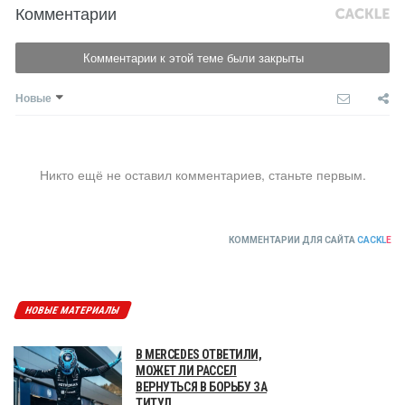
Комментарии
Комментарии к этой теме были закрыты
Новые
Никто ещё не оставил комментариев, станьте первым.
КОММЕНТАРИИ ДЛЯ САЙТА
CACKL
E
НОВЫЕ МАТЕРИАЛЫ
В MERCEDES ОТВЕТИЛИ,
МОЖЕТ ЛИ РАССЕЛ
ВЕРНУТЬСЯ В БОРЬБУ ЗА
ТИТУЛ