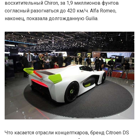
восхитительный Chiron, за 1,9 миллионов фунтов
согласный разогнаться до 420 км/ч. Alfa Romeo,
наконец, показала долгожданную Guilia.
Что касается отрасли концепткаров, бренд Citroen DS