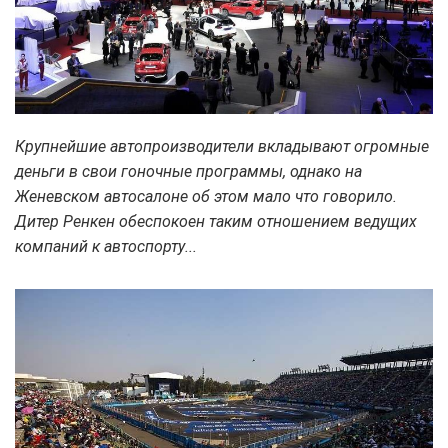
Крупнейшие автопроизводители вкладывают огромные
деньги в свои гоночные программы, однако на
Женевском автосалоне об этом мало что говорило.
Дитер Ренкен обеспокоен таким отношением ведущих
компаний к автоспорту...