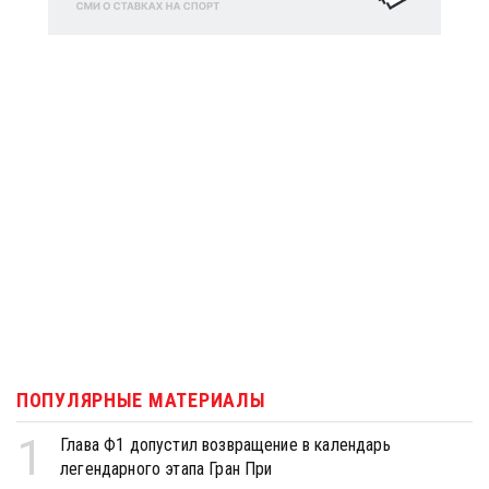
ПОПУЛЯРНЫЕ МАТЕРИАЛЫ
1
Глава Ф1 допустил возвращение в календарь
легендарного этапа Гран При