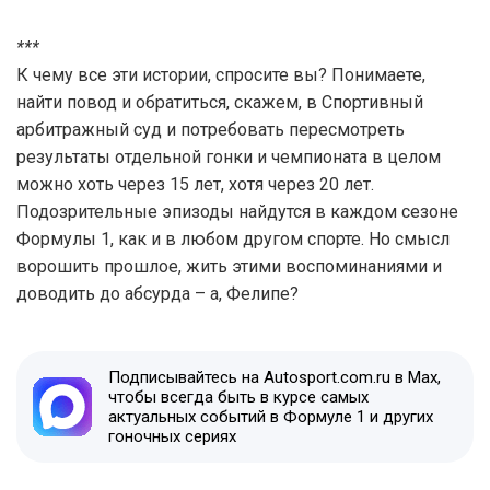
***
К чему все эти истории, спросите вы? Понимаете,
найти повод и обратиться, скажем, в Спортивный
арбитражный суд и потребовать пересмотреть
результаты отдельной гонки и чемпионата в целом
можно хоть через 15 лет, хотя через 20 лет.
Подозрительные эпизоды найдутся в каждом сезоне
Формулы 1, как и в любом другом спорте. Но смысл
ворошить прошлое, жить этими воспоминаниями и
доводить до абсурда – а, Фелипе?
Подписывайтесь на Autosport.com.ru в Max,
чтобы всегда быть в курсе самых
актуальных событий в Формуле 1 и других
гоночных сериях