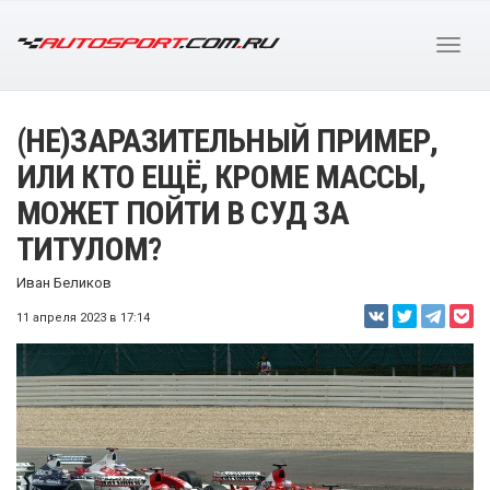
(НЕ)ЗАРАЗИТЕЛЬНЫЙ ПРИМЕР,
ИЛИ КТО ЕЩЁ, КРОМЕ МАССЫ,
МОЖЕТ ПОЙТИ В СУД ЗА
ТИТУЛОМ?
Иван Беликов
11 апреля 2023 в 17:14