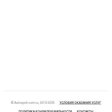
© Autosport.com.ru, 2013-2025
УСЛОВИЯ ОКАЗАНИЯ УСЛУГ
ПОЛИТИКА КОНФИДЕНЦИАЛЬНОСТИ
КОНТАКТЫ