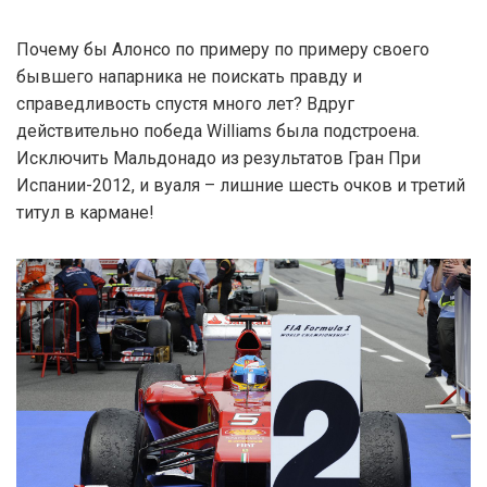
Почему бы Алонсо по примеру по примеру своего
бывшего напарника не поискать правду и
справедливость спустя много лет? Вдруг
действительно победа Williams была подстроена.
Исключить Мальдонадо из результатов Гран При
Испании-2012, и вуаля – лишние шесть очков и третий
титул в кармане!