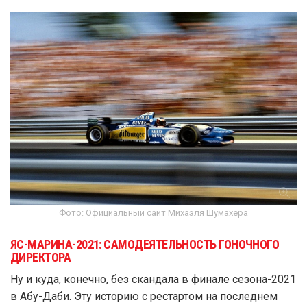
Фото: Официальный сайт Михаэля Шумахера
ЯС-МАРИНА-2021: САМОДЕЯТЕЛЬНОСТЬ ГОНОЧНОГО
ДИРЕКТОРА
Ну и куда, конечно, без скандала в финале сезона-2021
в Абу-Даби. Эту историю с рестартом на последнем