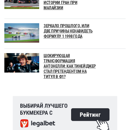
ИСТОРИИ ГРАН ПРИ
МАЛАЙЗИИ
ЗЕРКАЛО ПРОШЛОГО, ИЛИ
ДВЕ ПРИЧИНЫ НЕНАВИДЕТЬ
ФОРМУЛУ 1 1998 ГОДА
ШОКИРУЮЩАЯ
ТРАНСФОРМАЦИЯ
АНТОНЕЛЛИ: КАК ТИНЕЙДЖЕР
СТАЛ ПРЕТЕНДЕНТОМ НА
ТИТУЛ В Ф1?