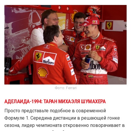
Фото: Ferrari
АДЕЛАИДА-1994: ТАРАН МИХАЭЛЯ ШУМАХЕРА
Просто представьте подобное в современной
Формуле 1. Середина дистанции в решающей гонке
сезона, лидер чемпионата откровенно поворачивает в