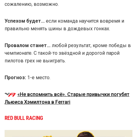
сожалению, возможно.
Успехом будет...
если команда научится вовремя и
правильно менять шины в дождевых гонках.
Провалом станет...
любой результат, кроме победы в
чемпионате. С такой-то звёздной и дорогой парой
пилотов грех не выиграть.
Прогноз:
1-е место.
«Не вспомнить всё». Старые привычки погубят
Льюиса Хэмилтона в Ferrari
RED BULL RACING