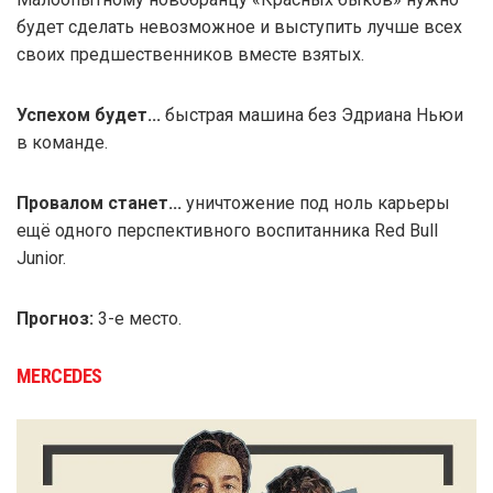
будет сделать невозможное и выступить лучше всех
своих предшественников вместе взятых.
Успехом будет...
быстрая машина без Эдриана Ньюи
в команде.
Провалом станет...
уничтожение под ноль карьеры
ещё одного перспективного воспитанника Red Bull
Junior.
Прогноз:
3-е место.
MERCEDES