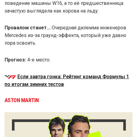
поведение машины W16, а то её предшественница
зачастую выглядела как корова на льду.
Провалом станет...
Очередная дилемма инженеров
Mercedes из-за граунд-эффекта, который уже давно
пора освоить.
Прогноз:
4-е место.
Если завтра гонка: Рейтинг команд Формулы 1
по итогам зимних тестов
ASTON MARTIN