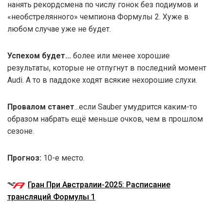
нанять рекордсмена по числу гонок без подиумов и
«необстрелянного» чемпиона Формулы 2. Хуже в
любом случае уже не будет.
Успехом будет...
более или менее хорошие
результаты, которые не отпугнут в последний момент
Audi. А то в паддоке ходят всякие нехорошие слухи.
Провалом станет
...если Sauber умудрится каким-то
образом набрать ещё меньше очков, чем в прошлом
сезоне.
Прогноз:
10-е место.
Гран При Австралии-2025: Расписание
трансляций Формулы 1