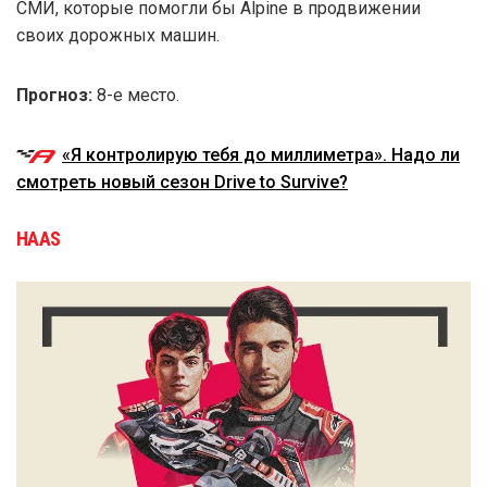
СМИ, которые помогли бы Alpine в продвижении
своих дорожных машин.
Прогноз:
8-е место.
«Я контролирую тебя до миллиметра». Надо ли
смотреть новый сезон Drive to Survive?
HAAS