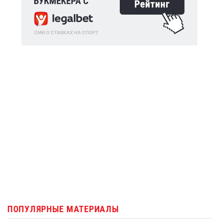
ПОПУЛЯРНЫЕ МАТЕРИАЛЫ