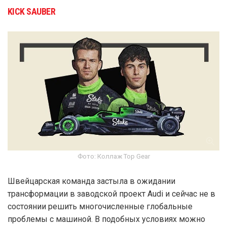
KICK SAUBER
Фото: Коллаж Top Gear
Швейцарская команда застыла в ожидании
трансформации в заводской проект Audi и сейчас не в
состоянии решить многочисленные глобальные
проблемы с машиной. В подобных условиях можно