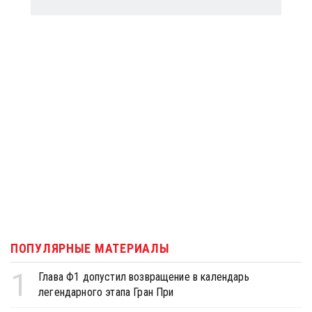
ПОПУЛЯРНЫЕ МАТЕРИАЛЫ
1
Глава Ф1 допустил возвращение в календарь
легендарного этапа Гран При