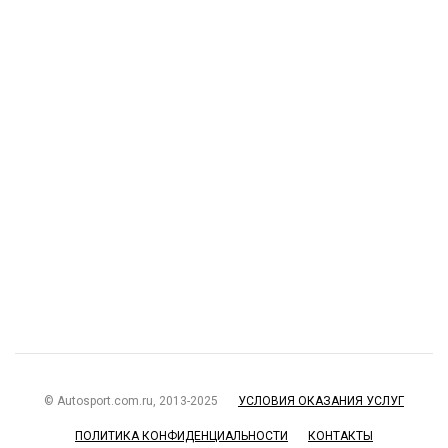
© Autosport.com.ru, 2013-2025
УСЛОВИЯ ОКАЗАНИЯ УСЛУГ
ПОЛИТИКА КОНФИДЕНЦИАЛЬНОСТИ
КОНТАКТЫ