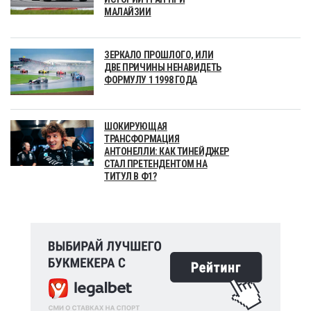
МАЛАЙЗИИ
ЗЕРКАЛО ПРОШЛОГО, ИЛИ
ДВЕ ПРИЧИНЫ НЕНАВИДЕТЬ
ФОРМУЛУ 1 1998 ГОДА
ШОКИРУЮЩАЯ
ТРАНСФОРМАЦИЯ
АНТОНЕЛЛИ: КАК ТИНЕЙДЖЕР
СТАЛ ПРЕТЕНДЕНТОМ НА
ТИТУЛ В Ф1?