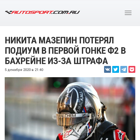
НИКИТА МАЗЕПИН ПОТЕРЯЛ
ПОДИУМ В ПЕРВОЙ ГОНКЕ Ф2 В
БАХРЕЙНЕ ИЗ-ЗА ШТРАФА
5 декабря 2020 в 21:40