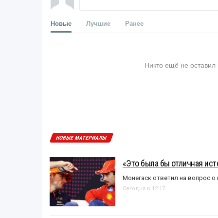
Новые
Лучшие
Ранее
Никто ещё не оставил
НОВЫЕ МАТЕРИАЛЫ
«Это была бы отличная исто
Монегаск ответил на вопрос о
Сегодня в 12:17