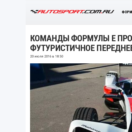
ФОРМ
КОМАНДЫ ФОРМУЛЫ E ПРО
ФУТУРИСТИЧНОЕ ПЕРЕДНЕ
20 июля 2016 в 18:50