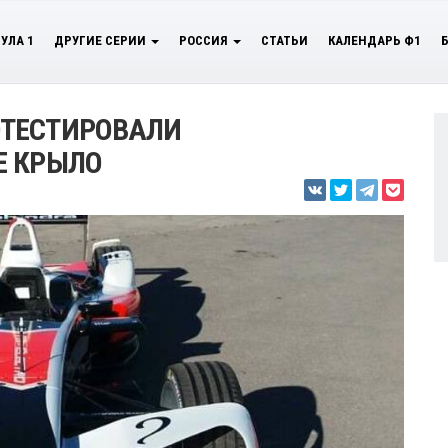
УЛА 1
ДРУГИЕ СЕРИИ
РОССИЯ
СТАТЬИ
КАЛЕНДАРЬ Ф1
ТЕСТИРОВАЛИ
Е КРЫЛО