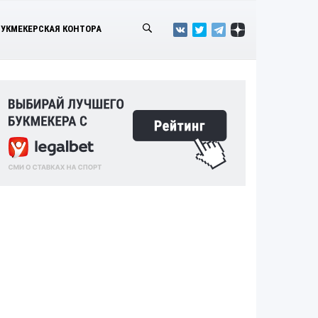
БУКМЕКЕРСКАЯ КОНТОРА