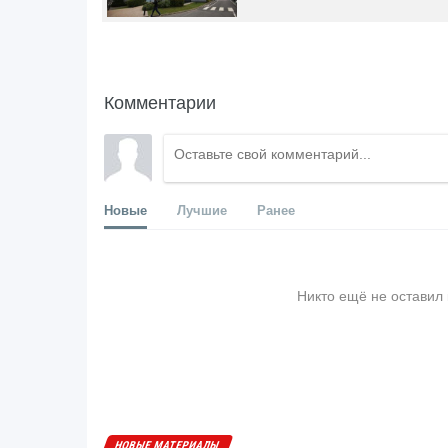
Комментарии
Новые
Лучшие
Ранее
Никто ещё не оставил
НОВЫЕ МАТЕРИАЛЫ