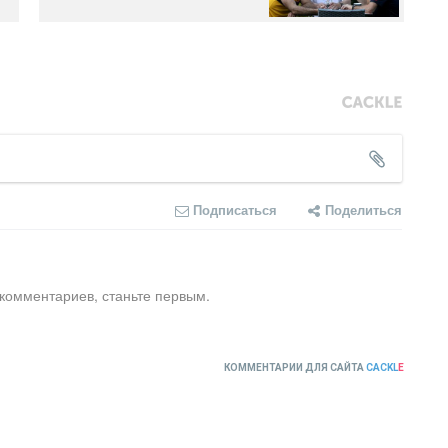
Подписаться
Поделиться
 комментариев, станьте первым.
КОММЕНТАРИИ ДЛЯ САЙТА
CACKL
E