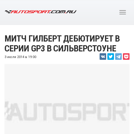
МИТЧ ГИЛБЕРТ ДЕБЮТИРУЕТ В
СЕРИИ GP3 В СИЛЬВЕРСТОУНЕ
3 июля 2014 в 19:00