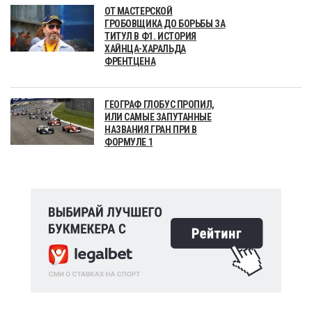
ОТ МАСТЕРСКОЙ
ГРОБОВЩИКА ДО БОРЬБЫ ЗА
ТИТУЛ В Ф1. ИСТОРИЯ
ХАЙНЦА-ХАРАЛЬДА
ФРЕНТЦЕНА
ГЕОГРАФ ГЛОБУС ПРОПИЛ,
ИЛИ САМЫЕ ЗАПУТАННЫЕ
НАЗВАНИЯ ГРАН ПРИ В
ФОРМУЛЕ 1