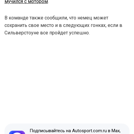
мучился с мотором
.
В команде также сообщили, что немец может
сохранить свое место и в следующих гонках, если в
Сильверстоуне все пройдет успешно.
Подписывайтесь на Autosport.com.ru в Max,