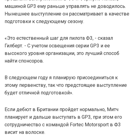
машиной GP3 ему раньше управлять не доводилось.
Нынешнее выступление он рассматривает в качестве
подготовки к следующему сезону.
«Это естественный шаг для пилота Ф3, - сказал
Гилберт. - С учетом освещения серии GP3 и ее
высокого уровня организации, это лучший способ
найти спонсоров.
В следующем году я планирую присоединиться к
этому первенству, так что предстоящее выступление
будет отличной подготовкой».
Если дебют в Британии пройдет нормально, Митч
планирует и дальше выступать в GP3, при этом его
сотрудничество с командой Fortec Motorsport в Ф3
висит на волоске.