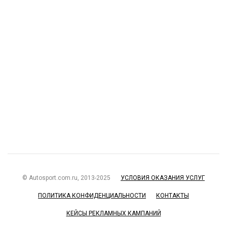
© Autosport.com.ru, 2013-2025
УСЛОВИЯ ОКАЗАНИЯ УСЛУГ
ПОЛИТИКА КОНФИДЕНЦИАЛЬНОСТИ
КОНТАКТЫ
КЕЙСЫ РЕКЛАМНЫХ КАМПАНИЙ