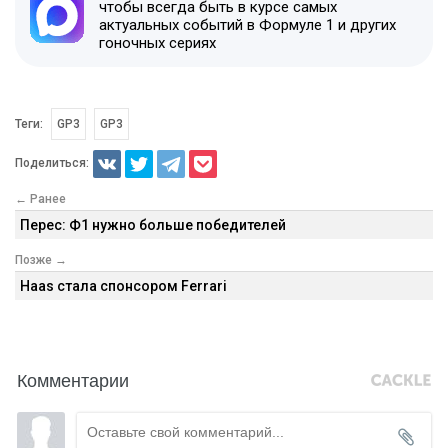
чтобы всегда быть в курсе самых
актуальных событий в Формуле 1 и других
гоночных сериях
Теги:
GP3
GP3
Поделиться:
← Ранее
Перес: Ф1 нужно больше победителей
Позже →
Haas стала спонсором Ferrari
Комментарии