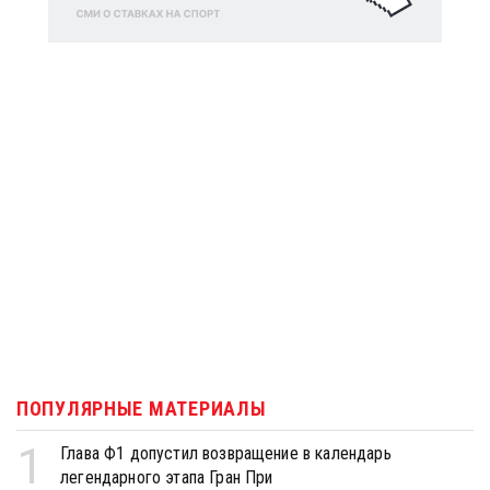
ПОПУЛЯРНЫЕ МАТЕРИАЛЫ
1
Глава Ф1 допустил возвращение в календарь
легендарного этапа Гран При