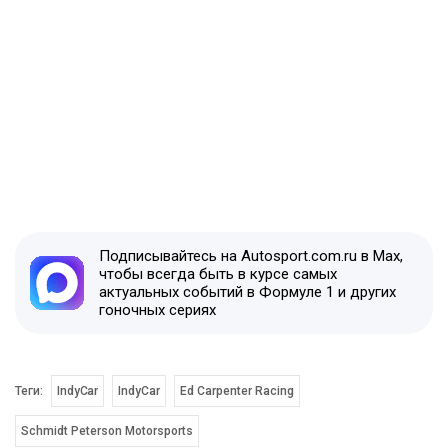
Подписывайтесь на Autosport.com.ru в Max,
чтобы всегда быть в курсе самых
актуальных событий в Формуле 1 и других
гоночных сериях
Теги:
IndyCar
IndyCar
Ed Carpenter Racing
Schmidt Peterson Motorsports