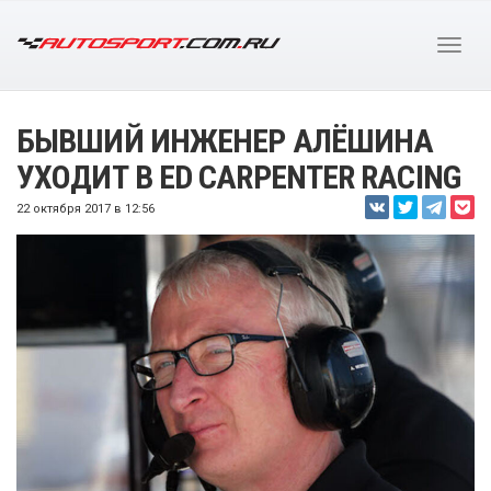
БЫВШИЙ ИНЖЕНЕР АЛЁШИНА
УХОДИТ В ED CARPENTER RACING
22 октября 2017 в 12:56