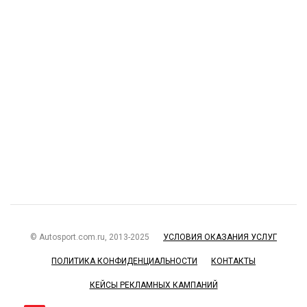
© Autosport.com.ru, 2013-2025
УСЛОВИЯ ОКАЗАНИЯ УСЛУГ
ПОЛИТИКА КОНФИДЕНЦИАЛЬНОСТИ
КОНТАКТЫ
КЕЙСЫ РЕКЛАМНЫХ КАМПАНИЙ