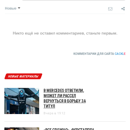
Новые
Никто ещё не оставил комментариев, станьте первым.
КОММЕНТАРИИ ДЛЯ САЙТА
CACKL
E
НОВЫЕ МАТЕРИАЛЫ
В MERCEDES ОТВЕТИЛИ,
МОЖЕТ ЛИ РАССЕЛ
ВЕРНУТЬСЯ В БОРЬБУ ЗА
ТИТУЛ
Вчера в 19:12
«ВСЕ СЛОЖНО». ФЕРСТАППЕН