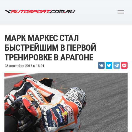
МАРК МАРКЕС СТАЛ
БЫСТРЕЙШИМ В ПЕРВОЙ
ТРЕНИРОВКЕ В АРАГОНЕ
23 сентября 2016 в 13:24