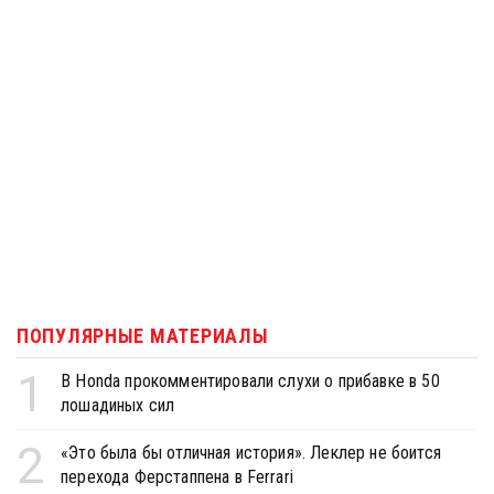
ПОПУЛЯРНЫЕ МАТЕРИАЛЫ
1
В Honda прокомментировали слухи о прибавке в 50
лошадиных сил
2
«Это была бы отличная история». Леклер не боится
перехода Ферстаппена в Ferrari