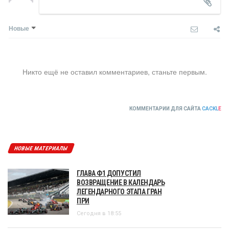
Новые
Никто ещё не оставил комментариев, станьте первым.
КОММЕНТАРИИ ДЛЯ САЙТА
CACKL
E
НОВЫЕ МАТЕРИАЛЫ
ГЛАВА Ф1 ДОПУСТИЛ
ВОЗВРАЩЕНИЕ В КАЛЕНДАРЬ
ЛЕГЕНДАРНОГО ЭТАПА ГРАН
ПРИ
Сегодня в 18:55