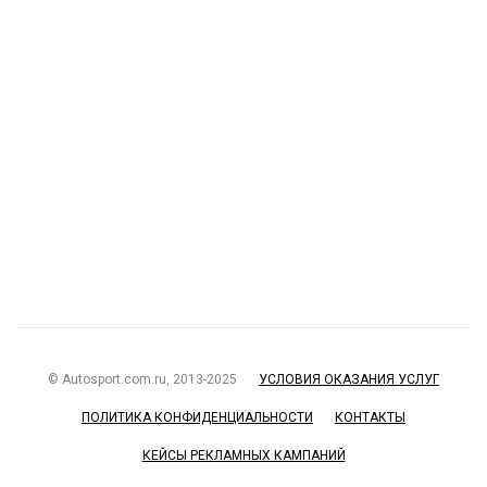
© Autosport.com.ru, 2013-2025
УСЛОВИЯ ОКАЗАНИЯ УСЛУГ
ПОЛИТИКА КОНФИДЕНЦИАЛЬНОСТИ
КОНТАКТЫ
КЕЙСЫ РЕКЛАМНЫХ КАМПАНИЙ