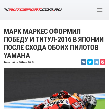
МАРК МАРКЕС ОФОРМИЛ
ПОБЕДУ И ТИТУЛ-2016 В ЯПОНИИ
ПОСЛЕ СХОДА ОБОИХ ПИЛОТОВ
YAMAHA
16 октября 2016 в 10:24