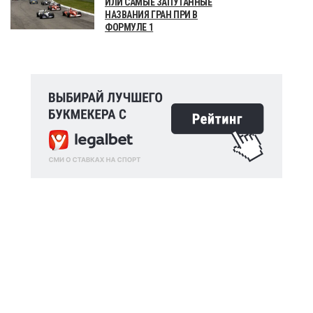
ИЛИ САМЫЕ ЗАПУТАННЫЕ
НАЗВАНИЯ ГРАН ПРИ В
ФОРМУЛЕ 1